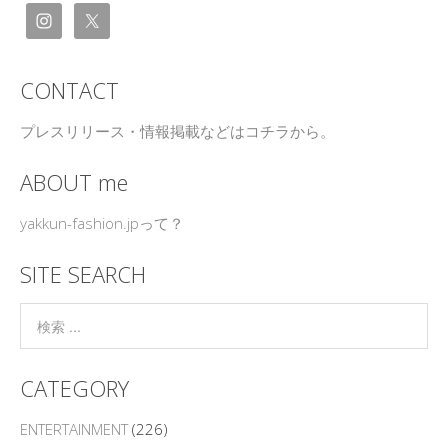
CONTACT
プレスリリース・情報掲載などはコチラから。
ABOUT me
yakkun-fashion.jpって？
SITE SEARCH
CATEGORY
ENTERTAINMENT
(226)