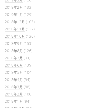
2019年3月
(156)
2019年2月
(133)
2019年1月
(129)
2018年12月
(103)
2018年11月
(127)
2018年10月
(136)
2018年9月
(153)
2018年8月
(126)
2018年7月
(93)
2018年6月
(139)
2018年5月
(104)
2018年4月
(94)
2018年3月
(88)
2018年2月
(100)
2018年1月
(94)