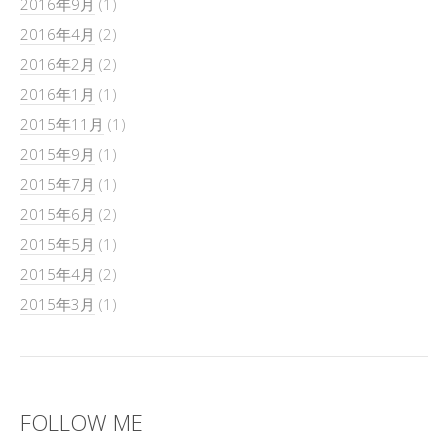
2016年9月
(1)
2016年4月
(2)
2016年2月
(2)
2016年1月
(1)
2015年11月
(1)
2015年9月
(1)
2015年7月
(1)
2015年6月
(2)
2015年5月
(1)
2015年4月
(2)
2015年3月
(1)
FOLLOW ME