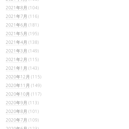
2021年8月
(104)
2021年7月
(116)
2021年6月
(181)
2021年5月
(195)
2021年4月
(138)
2021年3月
(149)
2021年2月
(115)
2021年1月
(143)
2020年12月
(115)
2020年11月
(149)
2020年10月
(117)
2020年9月
(113)
2020年8月
(101)
2020年7月
(109)
2020年6月
(123)