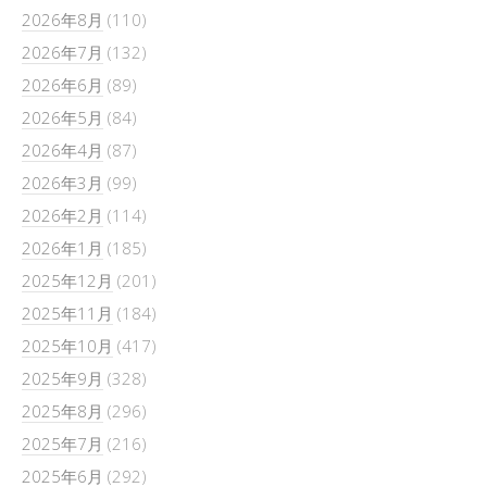
2026年8月
(110)
2026年7月
(132)
2026年6月
(89)
2026年5月
(84)
2026年4月
(87)
2026年3月
(99)
2026年2月
(114)
2026年1月
(185)
2025年12月
(201)
2025年11月
(184)
2025年10月
(417)
2025年9月
(328)
2025年8月
(296)
2025年7月
(216)
2025年6月
(292)