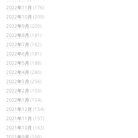
2022年11月
(176)
2022年10月
(209)
2022年9月
(200)
2022年8月
(181)
2022年7月
(162)
2022年6月
(181)
2022年5月
(188)
2022年4月
(280)
2022年3月
(256)
2022年2月
(153)
2022年1月
(134)
2021年12月
(154)
2021年11月
(157)
2021年10月
(163)
2021年9月
(168)