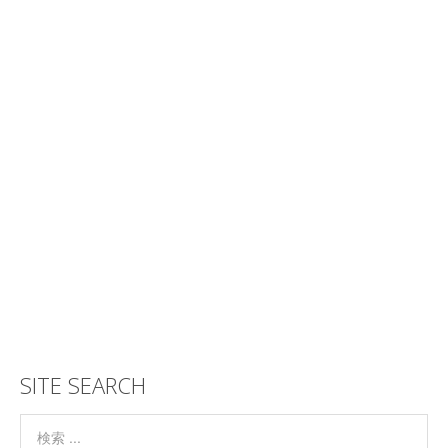
SITE SEARCH