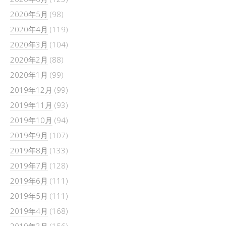
2020年5月
(98)
2020年4月
(119)
2020年3月
(104)
2020年2月
(88)
2020年1月
(99)
2019年12月
(99)
2019年11月
(93)
2019年10月
(94)
2019年9月
(107)
2019年8月
(133)
2019年7月
(128)
2019年6月
(111)
2019年5月
(111)
2019年4月
(168)