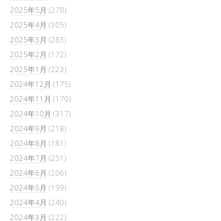
2025年5月
(278)
2025年4月
(305)
2025年3月
(283)
2025年2月
(172)
2025年1月
(223)
2024年12月
(175)
2024年11月
(170)
2024年10月
(317)
2024年9月
(218)
2024年8月
(181)
2024年7月
(251)
2024年6月
(206)
2024年5月
(199)
2024年4月
(240)
2024年3月
(222)