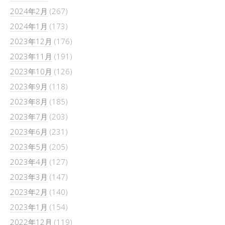
2024年2月
(267)
2024年1月
(173)
2023年12月
(176)
2023年11月
(191)
2023年10月
(126)
2023年9月
(118)
2023年8月
(185)
2023年7月
(203)
2023年6月
(231)
2023年5月
(205)
2023年4月
(127)
2023年3月
(147)
2023年2月
(140)
2023年1月
(154)
2022年12月
(119)