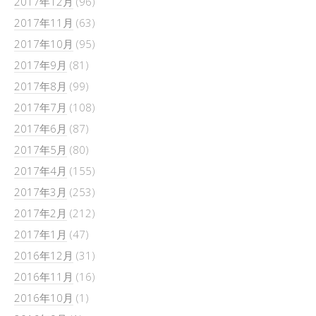
2017年12月
(96)
2017年11月
(63)
2017年10月
(95)
2017年9月
(81)
2017年8月
(99)
2017年7月
(108)
2017年6月
(87)
2017年5月
(80)
2017年4月
(155)
2017年3月
(253)
2017年2月
(212)
2017年1月
(47)
2016年12月
(31)
2016年11月
(16)
2016年10月
(1)