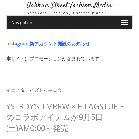
Yakkun StreetFashion Media
Sneakers、Fashion、Entertainment ..
Instagram 新アカウント開設のお知らせ
本サイトはプロモーションが含まれています
イエスタデイズトゥモロウ
YSTRDY’S TMRRW × F-LAGSTUF-F
のコラボアイテムが9月5日
(土)AM0:00～発売