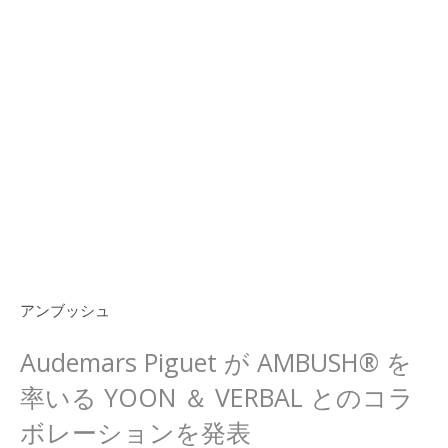
アンブッシュ
Audemars Piguet が AMBUSH® を
率いる YOON ＆ VERBAL とのコラ
ボレーションを発表