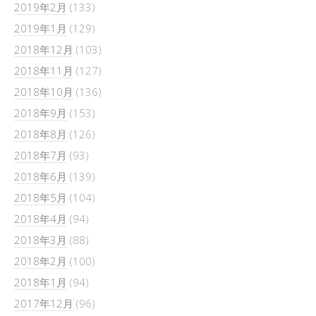
2019年2月
(133)
2019年1月
(129)
2018年12月
(103)
2018年11月
(127)
2018年10月
(136)
2018年9月
(153)
2018年8月
(126)
2018年7月
(93)
2018年6月
(139)
2018年5月
(104)
2018年4月
(94)
2018年3月
(88)
2018年2月
(100)
2018年1月
(94)
2017年12月
(96)