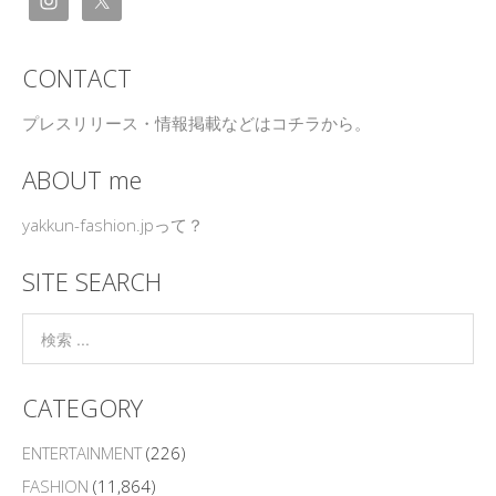
CONTACT
プレスリリース・情報掲載などはコチラから。
ABOUT me
yakkun-fashion.jpって？
SITE SEARCH
CATEGORY
ENTERTAINMENT
(226)
FASHION
(11,864)