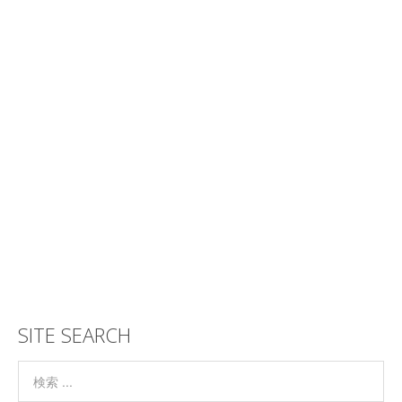
SITE SEARCH