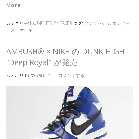
More
カテゴリー:
LAUNCHES
,
SNEAKER
タグ:
アンブッシュ
,
エアフォ
ース1
,
ナイキ
AMBUSH® × NIKE の DUNK HIGH
“Deep Royal” が発売
2025-10-13
by
Yakkun
コメントする