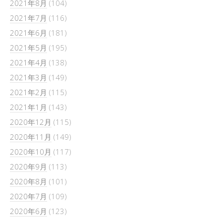
2021年8月
(104)
2021年7月
(116)
2021年6月
(181)
2021年5月
(195)
2021年4月
(138)
2021年3月
(149)
2021年2月
(115)
2021年1月
(143)
2020年12月
(115)
2020年11月
(149)
2020年10月
(117)
2020年9月
(113)
2020年8月
(101)
2020年7月
(109)
2020年6月
(123)