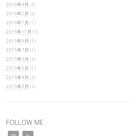
2016年4月
(2)
2016年2月
(2)
2016年1月
(1)
2015年11月
(1)
2015年9月
(1)
2015年7月
(1)
2015年6月
(2)
2015年5月
(1)
2015年4月
(2)
2015年3月
(1)
FOLLOW ME