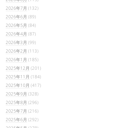
2026年7月
(132)
2026年6月
(89)
2026年5月
(84)
2026年4月
(87)
2026年3月
(99)
2026年2月
(113)
2026年1月
(185)
2025年12月
(201)
2025年11月
(184)
2025年10月
(417)
2025年9月
(328)
2025年8月
(296)
2025年7月
(216)
2025年6月
(292)