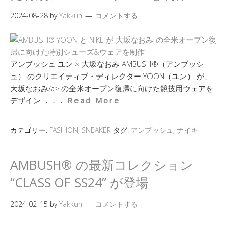
2024-08-28
by
Yakkun
コメントする
アンブッシュ ユン × 大坂なおみ AMBUSH®（アンブッシ
ュ） のクリエイティブ・ディレクター YOON（ユン） が、
大坂なおみ/a> の全米オープン復帰に向けた競技用ウェアを
デザイン ．．．
Read More
カテゴリー:
FASHION
,
SNEAKER
タグ:
アンブッシュ
,
ナイキ
AMBUSH® の最新コレクション
“CLASS OF SS24” が登場
2024-02-15
by
Yakkun
コメントする