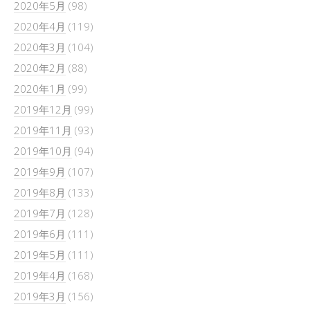
2020年5月
(98)
2020年4月
(119)
2020年3月
(104)
2020年2月
(88)
2020年1月
(99)
2019年12月
(99)
2019年11月
(93)
2019年10月
(94)
2019年9月
(107)
2019年8月
(133)
2019年7月
(128)
2019年6月
(111)
2019年5月
(111)
2019年4月
(168)
2019年3月
(156)