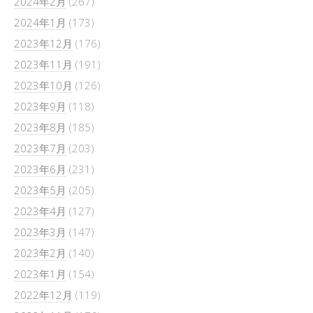
2024年2月
(267)
2024年1月
(173)
2023年12月
(176)
2023年11月
(191)
2023年10月
(126)
2023年9月
(118)
2023年8月
(185)
2023年7月
(203)
2023年6月
(231)
2023年5月
(205)
2023年4月
(127)
2023年3月
(147)
2023年2月
(140)
2023年1月
(154)
2022年12月
(119)