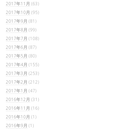
2017年11月
(63)
2017年10月
(95)
2017年9月
(81)
2017年8月
(99)
2017年7月
(108)
2017年6月
(87)
2017年5月
(80)
2017年4月
(155)
2017年3月
(253)
2017年2月
(212)
2017年1月
(47)
2016年12月
(31)
2016年11月
(16)
2016年10月
(1)
2016年9月
(1)