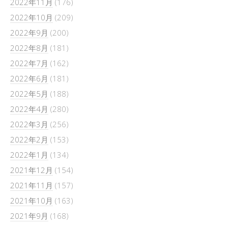
2022年11月
(176)
2022年10月
(209)
2022年9月
(200)
2022年8月
(181)
2022年7月
(162)
2022年6月
(181)
2022年5月
(188)
2022年4月
(280)
2022年3月
(256)
2022年2月
(153)
2022年1月
(134)
2021年12月
(154)
2021年11月
(157)
2021年10月
(163)
2021年9月
(168)