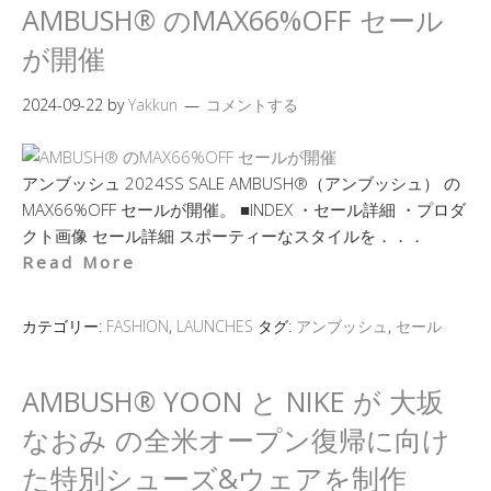
AMBUSH® のMAX66%OFF セール
が開催
2024-09-22
by
Yakkun
コメントする
アンブッシュ 2024SS SALE AMBUSH®（アンブッシュ） の
MAX66%OFF セールが開催。 ■INDEX ・セール詳細 ・プロダ
クト画像 セール詳細 スポーティーなスタイルを．．．
Read More
カテゴリー:
FASHION
,
LAUNCHES
タグ:
アンブッシュ
,
セール
AMBUSH® YOON と NIKE が 大坂
なおみ の全米オープン復帰に向け
た特別シューズ&ウェアを制作