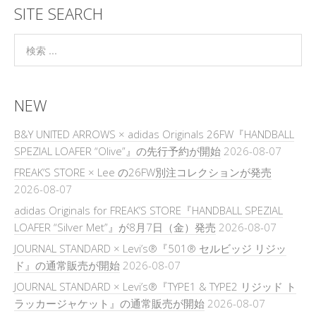
SITE SEARCH
NEW
B&Y UNITED ARROWS × adidas Originals 26FW『HANDBALL
SPEZIAL LOAFER “Olive”』の先行予約が開始
2026-08-07
FREAK’S STORE × Lee の26FW別注コレクションが発売
2026-08-07
adidas Originals for FREAK’S STORE『HANDBALL SPEZIAL
LOAFER “Silver Met”』が8月7日（金）発売
2026-08-07
JOURNAL STANDARD × Levi’s®『501® セルビッジ リジッ
ド』の通常販売が開始
2026-08-07
JOURNAL STANDARD × Levi’s®『TYPE1 & TYPE2 リジッド ト
ラッカージャケット』の通常販売が開始
2026-08-07