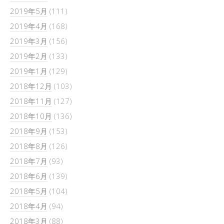
2019年5月
(111)
2019年4月
(168)
2019年3月
(156)
2019年2月
(133)
2019年1月
(129)
2018年12月
(103)
2018年11月
(127)
2018年10月
(136)
2018年9月
(153)
2018年8月
(126)
2018年7月
(93)
2018年6月
(139)
2018年5月
(104)
2018年4月
(94)
2018年3月
(88)