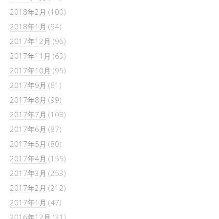
2018年2月
(100)
2018年1月
(94)
2017年12月
(96)
2017年11月
(63)
2017年10月
(95)
2017年9月
(81)
2017年8月
(99)
2017年7月
(108)
2017年6月
(87)
2017年5月
(80)
2017年4月
(155)
2017年3月
(253)
2017年2月
(212)
2017年1月
(47)
2016年12月
(31)