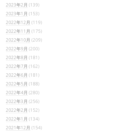
2023年2月
(139)
2023年1月
(153)
2022年12月
(119)
2022年11月
(175)
2022年10月
(209)
2022年9月
(200)
2022年8月
(181)
2022年7月
(162)
2022年6月
(181)
2022年5月
(188)
2022年4月
(280)
2022年3月
(256)
2022年2月
(152)
2022年1月
(134)
2021年12月
(154)