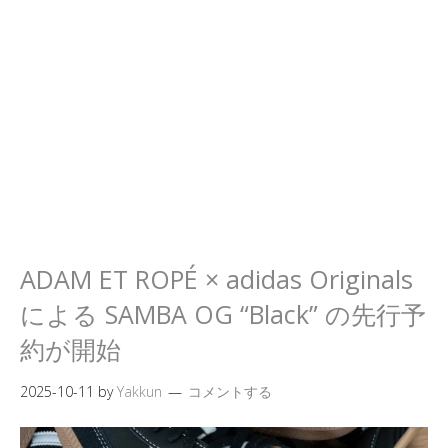
ADAM ET ROPÉ × adidas Originals
による SAMBA OG “Black” の先行予
約が開始
2025-10-11
by
Yakkun
コメントする