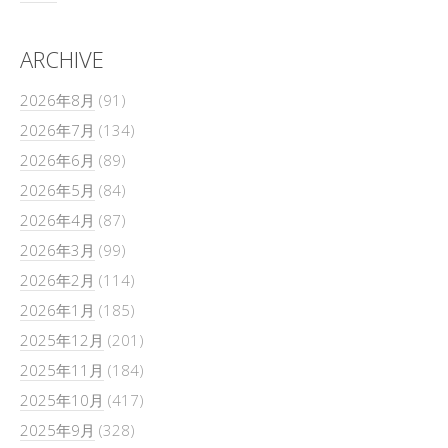
ARCHIVE
2026年8月
(91)
2026年7月
(134)
2026年6月
(89)
2026年5月
(84)
2026年4月
(87)
2026年3月
(99)
2026年2月
(114)
2026年1月
(185)
2025年12月
(201)
2025年11月
(184)
2025年10月
(417)
2025年9月
(328)