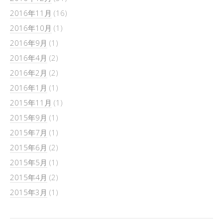
2016年11月
(16)
2016年10月
(1)
2016年9月
(1)
2016年4月
(2)
2016年2月
(2)
2016年1月
(1)
2015年11月
(1)
2015年9月
(1)
2015年7月
(1)
2015年6月
(2)
2015年5月
(1)
2015年4月
(2)
2015年3月
(1)