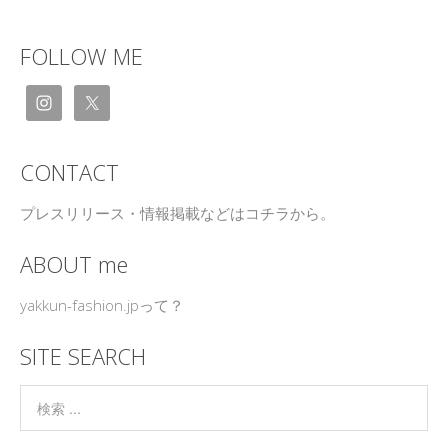
FOLLOW ME
CONTACT
プレスリリース・情報掲載などはコチラから。
ABOUT me
yakkun-fashion.jpって？
SITE SEARCH