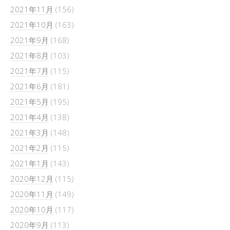
2021年11月
(156)
2021年10月
(163)
2021年9月
(168)
2021年8月
(103)
2021年7月
(115)
2021年6月
(181)
2021年5月
(195)
2021年4月
(138)
2021年3月
(148)
2021年2月
(115)
2021年1月
(143)
2020年12月
(115)
2020年11月
(149)
2020年10月
(117)
2020年9月
(113)