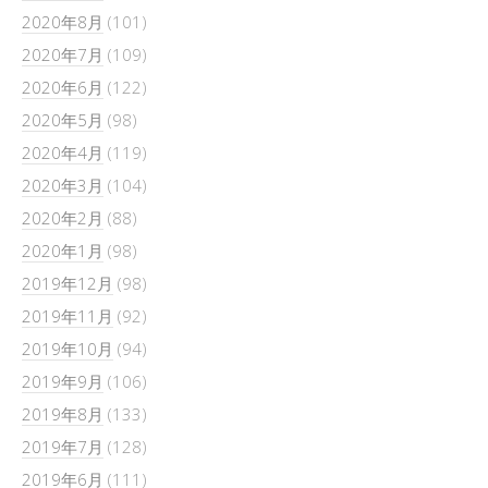
2020年8月
(101)
2020年7月
(109)
2020年6月
(122)
2020年5月
(98)
2020年4月
(119)
2020年3月
(104)
2020年2月
(88)
2020年1月
(98)
2019年12月
(98)
2019年11月
(92)
2019年10月
(94)
2019年9月
(106)
2019年8月
(133)
2019年7月
(128)
2019年6月
(111)