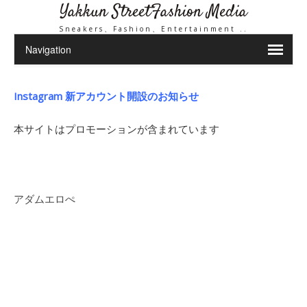
Yakkun StreetFashion Media
Sneakers、Fashion、Entertainment ..
Instagram 新アカウント開設のお知らせ
本サイトはプロモーションが含まれています
アダムエロぺ