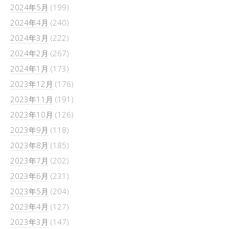
2024年5月
(199)
2024年4月
(240)
2024年3月
(222)
2024年2月
(267)
2024年1月
(173)
2023年12月
(176)
2023年11月
(191)
2023年10月
(126)
2023年9月
(118)
2023年8月
(185)
2023年7月
(202)
2023年6月
(231)
2023年5月
(204)
2023年4月
(127)
2023年3月
(147)