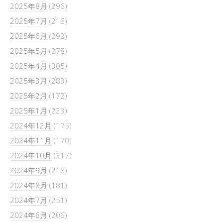
2025年8月
(296)
2025年7月
(216)
2025年6月
(292)
2025年5月
(278)
2025年4月
(305)
2025年3月
(283)
2025年2月
(172)
2025年1月
(223)
2024年12月
(175)
2024年11月
(170)
2024年10月
(317)
2024年9月
(218)
2024年8月
(181)
2024年7月
(251)
2024年6月
(206)