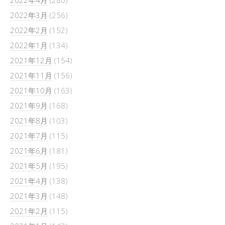
2022年4月
(280)
2022年3月
(256)
2022年2月
(152)
2022年1月
(134)
2021年12月
(154)
2021年11月
(156)
2021年10月
(163)
2021年9月
(168)
2021年8月
(103)
2021年7月
(115)
2021年6月
(181)
2021年5月
(195)
2021年4月
(138)
2021年3月
(148)
2021年2月
(115)