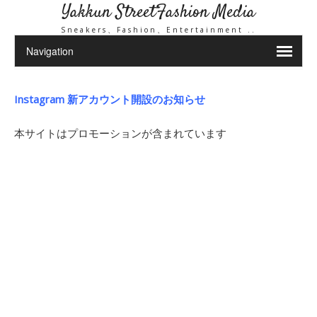
Yakkun StreetFashion Media
Sneakers、Fashion、Entertainment ..
Instagram 新アカウント開設のお知らせ
本サイトはプロモーションが含まれています