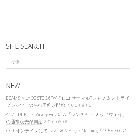
SITE SEARCH
NEW
BEAMS × LACOSTE 26FW『ロゴ サーマルTシャツ & ストライ
プシャツ』の先行予約が開始
2026-08-06
417 EDIFICE × Wrangler 26FW『ランチャー ミッドウェイ』
の通常販売が開始
2026-08-06
Cott オンラインにて Levi’s® Vintage Clothing『1955 501®