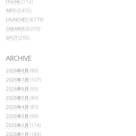
FIGURE
(112)
INFO
(2,472)
LAUNCHES
(8,174)
SNEAKER
(6,079)
SPOT
(255)
ARCHIVE
2026年8月
(80)
2026年7月
(137)
2026年6月
(90)
2026年5月
(84)
2026年4月
(87)
2026年3月
(99)
2026年2月
(114)
2026年1月
(185)