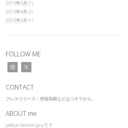
2015年5月
(1)
2015年4月
(2)
2015年3月
(1)
FOLLOW ME
CONTACT
プレスリリース・情報掲載などはコチラから。
ABOUT me
yakkun-fashion.jpって？