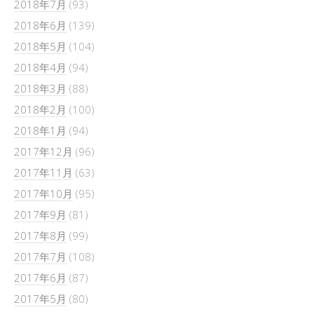
2018年7月
(93)
2018年6月
(139)
2018年5月
(104)
2018年4月
(94)
2018年3月
(88)
2018年2月
(100)
2018年1月
(94)
2017年12月
(96)
2017年11月
(63)
2017年10月
(95)
2017年9月
(81)
2017年8月
(99)
2017年7月
(108)
2017年6月
(87)
2017年5月
(80)