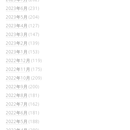
2023年6月
(231)
2023年5月
(204)
2023年4月
(127)
2023年3月
(147)
2023年2月
(139)
2023年1月
(153)
2022年12月
(119)
2022年11月
(175)
2022年10月
(209)
2022年9月
(200)
2022年8月
(181)
2022年7月
(162)
2022年6月
(181)
2022年5月
(188)