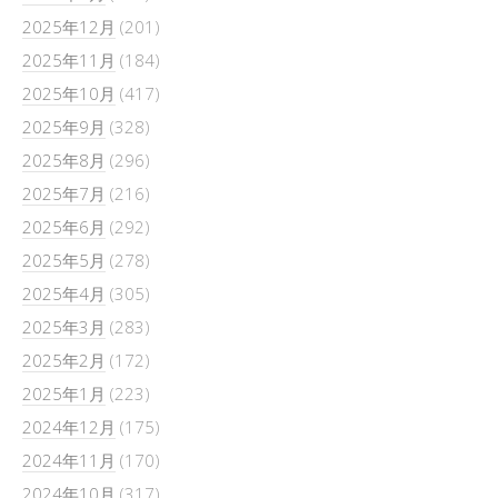
2025年12月
(201)
2025年11月
(184)
2025年10月
(417)
2025年9月
(328)
2025年8月
(296)
2025年7月
(216)
2025年6月
(292)
2025年5月
(278)
2025年4月
(305)
2025年3月
(283)
2025年2月
(172)
2025年1月
(223)
2024年12月
(175)
2024年11月
(170)
2024年10月
(317)