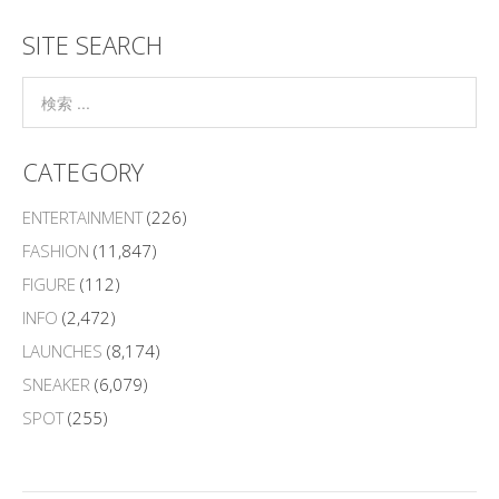
SITE SEARCH
CATEGORY
ENTERTAINMENT
(226)
FASHION
(11,847)
FIGURE
(112)
INFO
(2,472)
LAUNCHES
(8,174)
SNEAKER
(6,079)
SPOT
(255)