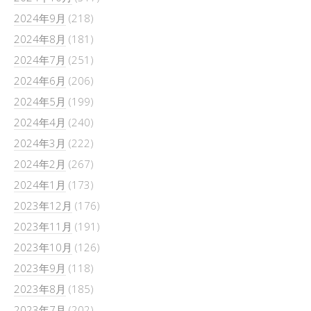
2024年9月
(218)
2024年8月
(181)
2024年7月
(251)
2024年6月
(206)
2024年5月
(199)
2024年4月
(240)
2024年3月
(222)
2024年2月
(267)
2024年1月
(173)
2023年12月
(176)
2023年11月
(191)
2023年10月
(126)
2023年9月
(118)
2023年8月
(185)
2023年7月
(202)