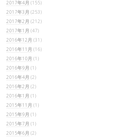
2017年4月
(155)
2017年3月
(253)
2017年2月
(212)
2017年1月
(47)
2016年12月
(31)
2016年11月
(16)
2016年10月
(1)
2016年9月
(1)
2016年4月
(2)
2016年2月
(2)
2016年1月
(1)
2015年11月
(1)
2015年9月
(1)
2015年7月
(1)
2015年6月
(2)