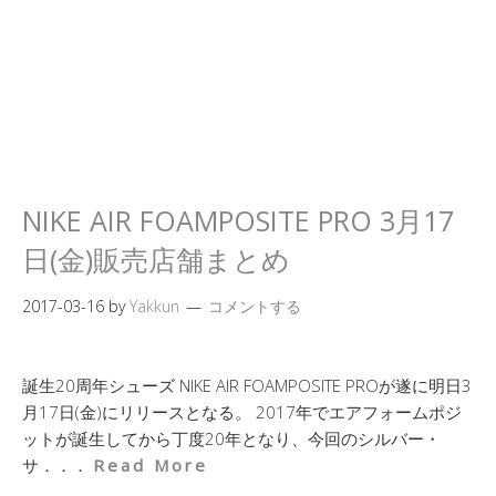
NIKE AIR FOAMPOSITE PRO 3月17
日(金)販売店舗まとめ
2017-03-16
by
Yakkun
コメントする
誕生20周年シューズ NIKE AIR FOAMPOSITE PROが遂に明日3
月17日(金)にリリースとなる。 2017年でエアフォームポジ
ットが誕生してから丁度20年となり、今回のシルバー・
サ．．．
Read More