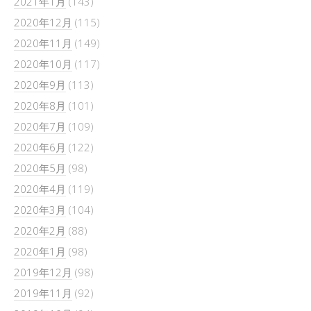
2021年1月
(143)
2020年12月
(115)
2020年11月
(149)
2020年10月
(117)
2020年9月
(113)
2020年8月
(101)
2020年7月
(109)
2020年6月
(122)
2020年5月
(98)
2020年4月
(119)
2020年3月
(104)
2020年2月
(88)
2020年1月
(98)
2019年12月
(98)
2019年11月
(92)