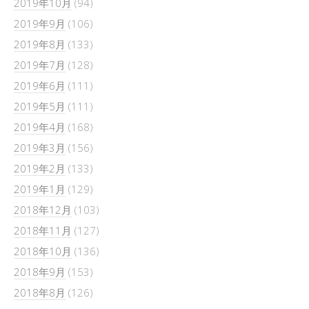
2019年10月
(94)
2019年9月
(106)
2019年8月
(133)
2019年7月
(128)
2019年6月
(111)
2019年5月
(111)
2019年4月
(168)
2019年3月
(156)
2019年2月
(133)
2019年1月
(129)
2018年12月
(103)
2018年11月
(127)
2018年10月
(136)
2018年9月
(153)
2018年8月
(126)