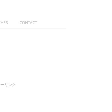
CHES
CONTACT
サーリンク