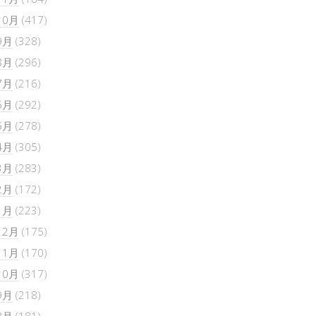
10月
(417)
9月
(328)
8月
(296)
7月
(216)
6月
(292)
5月
(278)
4月
(305)
3月
(283)
2月
(172)
1月
(223)
12月
(175)
11月
(170)
10月
(317)
9月
(218)