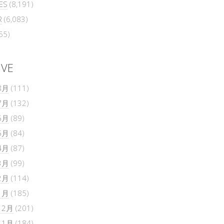
ES
(8,191)
R
(6,083)
55)
IVE
8月
(111)
7月
(132)
6月
(89)
5月
(84)
4月
(87)
3月
(99)
2月
(114)
1月
(185)
12月
(201)
11月
(184)