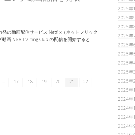
2025年
2025年
2025年
の動画配信サービス Netflix（ネットフリック
2025年
Nike Training Club の配信を開始すると
2025年
2025年
2025年
2025年
2025年
…
17
18
19
20
21
22
2025年
2024年
2024年
2024年
2024年