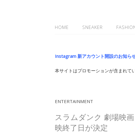
HOME
SNEAKER
FASHIO
Instagram 新アカウント開設のお知ら
本サイトはプロモーションが含まれて
ENTERTAINMENT
スラムダンク 劇場映画 THE
映終了日が決定