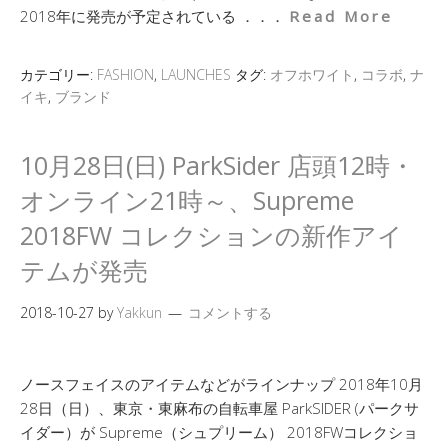
2018年に発売が予定されている ．．．
Read More
カテゴリー:
FASHION
,
LAUNCHES
タグ:
オフホワイト
,
コラボ
,
ナ
イキ
,
ブランド
10月28日(日) ParkSider 店頭12時・
オンライン21時～、Supreme
2018FW コレクションの新作アイ
テムが発売
2018-10-27
by
Yakkun
コメントする
ノースフェイスのアイテムなどがラインナップ 2018年10月
28日（日）、東京・東麻布の自転車屋 ParkSIDER (パークサ
イダー）が Supreme（シュプリーム） 2018FWコレクショ