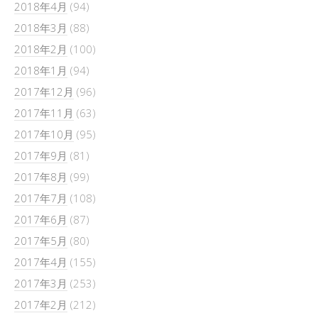
2018年4月
(94)
2018年3月
(88)
2018年2月
(100)
2018年1月
(94)
2017年12月
(96)
2017年11月
(63)
2017年10月
(95)
2017年9月
(81)
2017年8月
(99)
2017年7月
(108)
2017年6月
(87)
2017年5月
(80)
2017年4月
(155)
2017年3月
(253)
2017年2月
(212)