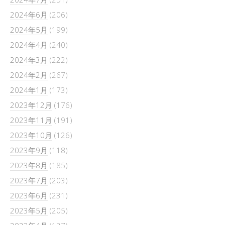
2024年6月
(206)
2024年5月
(199)
2024年4月
(240)
2024年3月
(222)
2024年2月
(267)
2024年1月
(173)
2023年12月
(176)
2023年11月
(191)
2023年10月
(126)
2023年9月
(118)
2023年8月
(185)
2023年7月
(203)
2023年6月
(231)
2023年5月
(205)