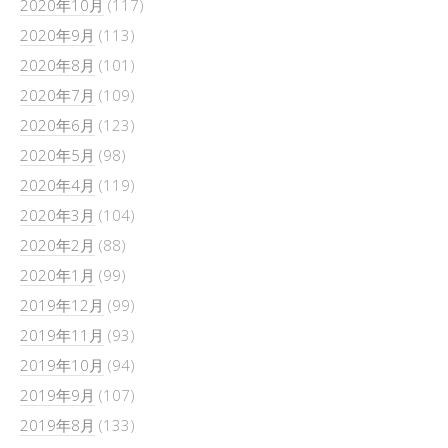
2020年10月
(117)
2020年9月
(113)
2020年8月
(101)
2020年7月
(109)
2020年6月
(123)
2020年5月
(98)
2020年4月
(119)
2020年3月
(104)
2020年2月
(88)
2020年1月
(99)
2019年12月
(99)
2019年11月
(93)
2019年10月
(94)
2019年9月
(107)
2019年8月
(133)