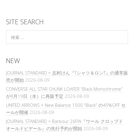
SITE SEARCH
NEW
JOURNAL STANDARD × 志村けん『Tシャツ＆ロンT』の通常販
売が開始
2026-08-09
CONVERSE ALL STAR CHUNK LOAFER “Black Monochrome”
が8月19日（水）に再販予定
2026-08-09
UNITED ARROWS × New Balance 1000 “Black” の45%OFF セ
ールが開催
2026-08-09
JOURNAL STANDARD × Barbour 26FW『ウール クロップド
オールドビデール』の先行予約が開始
2026-08-09