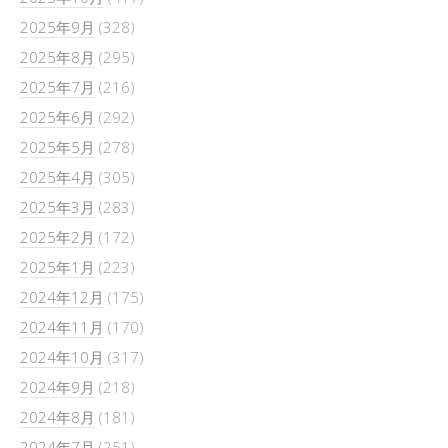
2025年9月
(328)
2025年8月
(295)
2025年7月
(216)
2025年6月
(292)
2025年5月
(278)
2025年4月
(305)
2025年3月
(283)
2025年2月
(172)
2025年1月
(223)
2024年12月
(175)
2024年11月
(170)
2024年10月
(317)
2024年9月
(218)
2024年8月
(181)
2024年7月
(251)