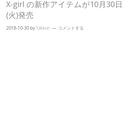
X-girl の新作アイテムが10月30日
(火)発売
2018-10-30
by
Yakkun
コメントする