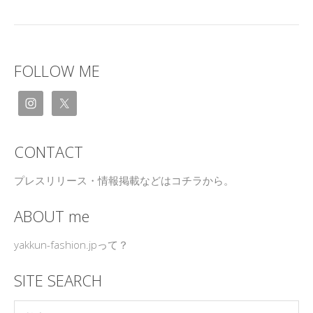
FOLLOW ME
CONTACT
プレスリリース・情報掲載などはコチラから。
ABOUT me
yakkun-fashion.jpって？
SITE SEARCH