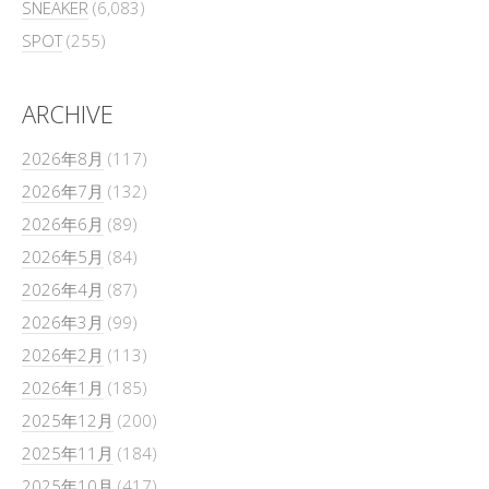
SNEAKER
(6,083)
SPOT
(255)
ARCHIVE
2026年8月
(117)
2026年7月
(132)
2026年6月
(89)
2026年5月
(84)
2026年4月
(87)
2026年3月
(99)
2026年2月
(113)
2026年1月
(185)
2025年12月
(200)
2025年11月
(184)
2025年10月
(417)