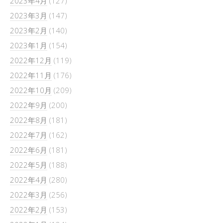
2023年4月
(127)
2023年3月
(147)
2023年2月
(140)
2023年1月
(154)
2022年12月
(119)
2022年11月
(176)
2022年10月
(209)
2022年9月
(200)
2022年8月
(181)
2022年7月
(162)
2022年6月
(181)
2022年5月
(188)
2022年4月
(280)
2022年3月
(256)
2022年2月
(153)