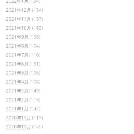
2022年1月
(134)
2021年12月
(154)
2021年11月
(157)
2021年10月
(163)
2021年9月
(168)
2021年8月
(104)
2021年7月
(116)
2021年6月
(181)
2021年5月
(195)
2021年4月
(138)
2021年3月
(149)
2021年2月
(115)
2021年1月
(143)
2020年12月
(115)
2020年11月
(149)