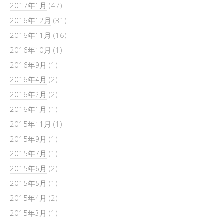
2017年1月
(47)
2016年12月
(31)
2016年11月
(16)
2016年10月
(1)
2016年9月
(1)
2016年4月
(2)
2016年2月
(2)
2016年1月
(1)
2015年11月
(1)
2015年9月
(1)
2015年7月
(1)
2015年6月
(2)
2015年5月
(1)
2015年4月
(2)
2015年3月
(1)