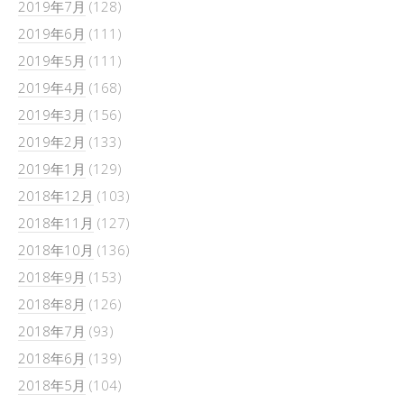
2019年7月
(128)
2019年6月
(111)
2019年5月
(111)
2019年4月
(168)
2019年3月
(156)
2019年2月
(133)
2019年1月
(129)
2018年12月
(103)
2018年11月
(127)
2018年10月
(136)
2018年9月
(153)
2018年8月
(126)
2018年7月
(93)
2018年6月
(139)
2018年5月
(104)