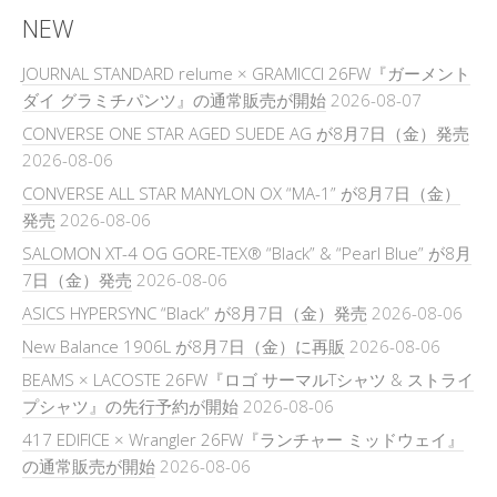
NEW
JOURNAL STANDARD relume × GRAMICCI 26FW『ガーメント
ダイ グラミチパンツ』の通常販売が開始
2026-08-07
CONVERSE ONE STAR AGED SUEDE AG が8月7日（金）発売
2026-08-06
CONVERSE ALL STAR MANYLON OX “MA-1” が8月7日（金）
発売
2026-08-06
SALOMON XT-4 OG GORE-TEX® “Black” & “Pearl Blue” が8月
7日（金）発売
2026-08-06
ASICS HYPERSYNC “Black” が8月7日（金）発売
2026-08-06
New Balance 1906L が8月7日（金）に再販
2026-08-06
BEAMS × LACOSTE 26FW『ロゴ サーマルTシャツ & ストライ
プシャツ』の先行予約が開始
2026-08-06
417 EDIFICE × Wrangler 26FW『ランチャー ミッドウェイ』
の通常販売が開始
2026-08-06