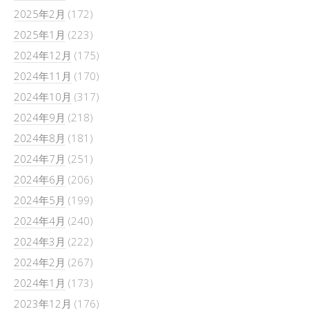
2025年2月
(172)
2025年1月
(223)
2024年12月
(175)
2024年11月
(170)
2024年10月
(317)
2024年9月
(218)
2024年8月
(181)
2024年7月
(251)
2024年6月
(206)
2024年5月
(199)
2024年4月
(240)
2024年3月
(222)
2024年2月
(267)
2024年1月
(173)
2023年12月
(176)