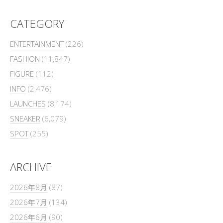
CATEGORY
ENTERTAINMENT
(226)
FASHION
(11,847)
FIGURE
(112)
INFO
(2,476)
LAUNCHES
(8,174)
SNEAKER
(6,079)
SPOT
(255)
ARCHIVE
2026年8月
(87)
2026年7月
(134)
2026年6月
(90)