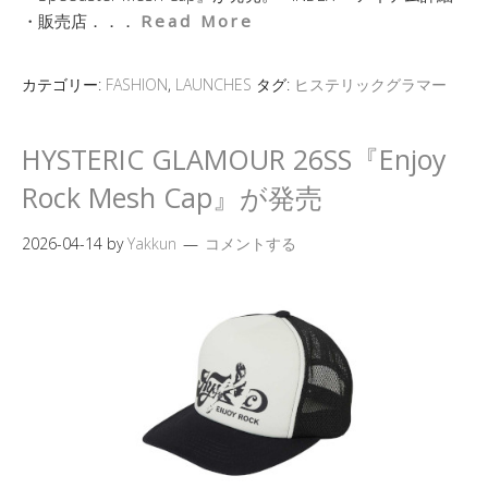
・販売店．．．
Read More
カテゴリー:
FASHION
,
LAUNCHES
タグ:
ヒステリックグラマー
HYSTERIC GLAMOUR 26SS『Enjoy
Rock Mesh Cap』が発売
2026-04-14
by
Yakkun
コメントする