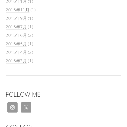
2016年1月
(1)
2015年11月
(1)
2015年9月
(1)
2015年7月
(1)
2015年6月
(2)
2015年5月
(1)
2015年4月
(2)
2015年3月
(1)
FOLLOW ME