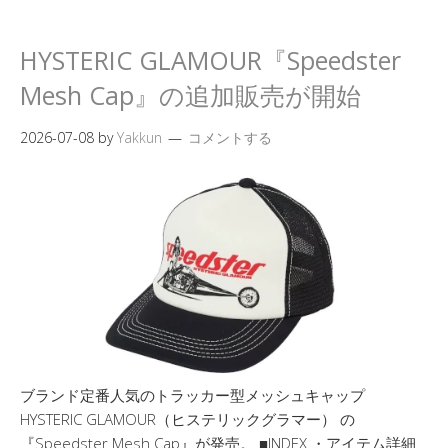
HYSTERIC GLAMOUR『Speedster
Mesh Cap』の追加販売が開始
2026-07-08
by
Yakkun
コメントする
ブランド定番人気のトラッカー型メッシュキャップ
HYSTERIC GLAMOUR（ヒステリックグラマー） の
『Speedster Mesh Cap』が発売。 ■INDEX ・アイテム詳細