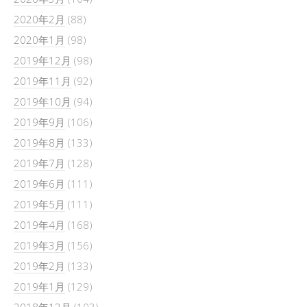
2020年2月
(88)
2020年1月
(98)
2019年12月
(98)
2019年11月
(92)
2019年10月
(94)
2019年9月
(106)
2019年8月
(133)
2019年7月
(128)
2019年6月
(111)
2019年5月
(111)
2019年4月
(168)
2019年3月
(156)
2019年2月
(133)
2019年1月
(129)