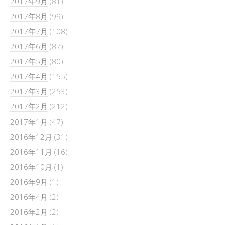
2017年9月
(81)
2017年8月
(99)
2017年7月
(108)
2017年6月
(87)
2017年5月
(80)
2017年4月
(155)
2017年3月
(253)
2017年2月
(212)
2017年1月
(47)
2016年12月
(31)
2016年11月
(16)
2016年10月
(1)
2016年9月
(1)
2016年4月
(2)
2016年2月
(2)