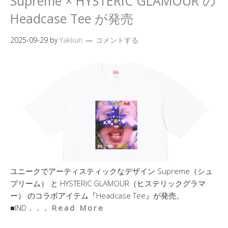
Supreme × HYSTERIC GLAMOUR の
Headcase Tee が発売
2025-09-29
by
Yakkun
コメントする
ユニークでアーティスティックなデザイン Supreme（シュ
プリーム） と HYSTERIC GLAMOUR（ヒステリックグラマ
ー） のコラボアイテム『Headcase Tee』が発売。
■IND．．．
Read More