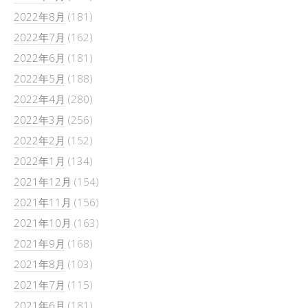
2022年8月
(181)
2022年7月
(162)
2022年6月
(181)
2022年5月
(188)
2022年4月
(280)
2022年3月
(256)
2022年2月
(152)
2022年1月
(134)
2021年12月
(154)
2021年11月
(156)
2021年10月
(163)
2021年9月
(168)
2021年8月
(103)
2021年7月
(115)
2021年6月
(181)