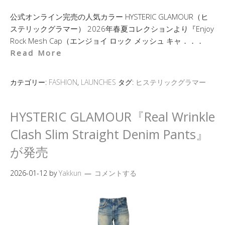
公式オンライン完売の人気カラー HYSTERIC GLAMOUR（ヒ
ステリックグラマー） 2026年春夏コレクションより『Enjoy
Rock Mesh Cap（エンジョイ ロック メッシュ キャ．．．
Read More
カテゴリー:
FASHION
,
LAUNCHES
タグ:
ヒステリックグラマー
HYSTERIC GLAMOUR『Real Wrinkle
Clash Slim Straight Denim Pants』
が発売
2026-01-12
by
Yakkun
コメントする