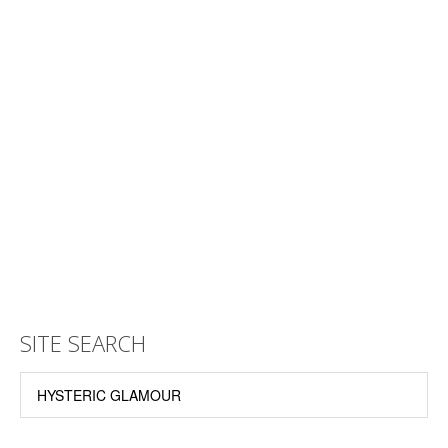
SITE SEARCH