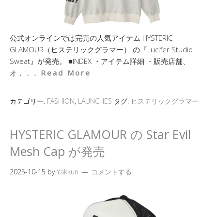
公式オンラインでは完売の人気アイテム HYSTERIC
GLAMOUR（ヒステリックグラマー） の『Lucifer Studio
Sweat』が発売。 ■INDEX ・アイテム詳細 ・販売店舗、
オ．．．
Read More
カテゴリー:
FASHION
,
LAUNCHES
タグ:
ヒステリックグラマー
HYSTERIC GLAMOUR の Star Evil
Mesh Cap が発売
2025-10-15
by
Yakkun
コメントする