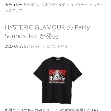
カテゴリー:
FASHION
,
LAUNCHES
タグ:
シュプリーム
,
ヒステリ
ックグラマー
HYSTERIC GLAMOUR の Party
Sounds Tee が発売
2025-09-28
by
Yakkun
コメントする
肉厚でハリのあるややカジュアルな素材を使用 HYSTERIC