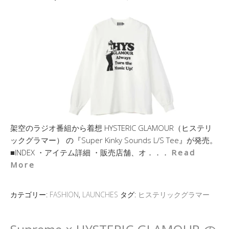
架空のラジオ番組から着想 HYSTERIC GLAMOUR（ヒステリ
ックグラマー） の『Super Kinky Sounds L/S Tee』が発売。
■INDEX ・アイテム詳細 ・販売店舗、オ．．．
Read
More
カテゴリー:
FASHION
,
LAUNCHES
タグ:
ヒステリックグラマー