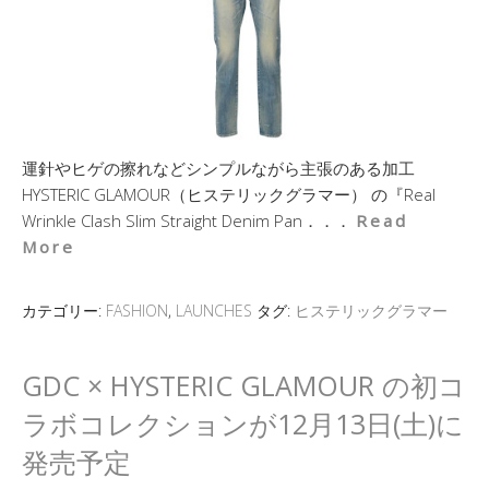
運針やヒゲの擦れなどシンプルながら主張のある加工
HYSTERIC GLAMOUR（ヒステリックグラマー） の『Real
Wrinkle Clash Slim Straight Denim Pan．．．
Read
More
カテゴリー:
FASHION
,
LAUNCHES
タグ:
ヒステリックグラマー
GDC × HYSTERIC GLAMOUR の初コ
ラボコレクションが12月13日(土)に
発売予定