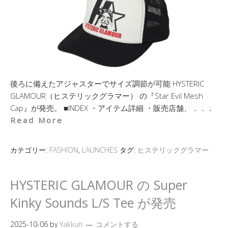
後ろに備えたアジャスターでサイズ調節が可能 HYSTERIC
GLAMOUR（ヒステリックグラマー） の『Star Evil Mesh
Cap』が発売。 ■INDEX ・アイテム詳細 ・販売店舗、．．．
Read More
カテゴリー:
FASHION
,
LAUNCHES
タグ:
ヒステリックグラマー
HYSTERIC GLAMOUR の Super
Kinky Sounds L/S Tee が発売
2025-10-06
by
Yakkun
コメントする