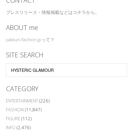
CONTACT
プレスリリース・情報掲載などはコチラから。
ABOUT me
yakkun-fashion.jpって？
SITE SEARCH
CATEGORY
ENTERTAINMENT
(226)
FASHION
(11,847)
FIGURE
(112)
INFO
(2,476)