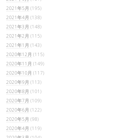
2021年5月
(195)
2021年4月
(138)
2021年3月
(148)
2021年2月
(115)
2021年1月
(143)
2020年12月
(115)
2020年11月
(149)
2020年10月
(117)
2020年9月
(113)
2020年8月
(101)
2020年7月
(109)
2020年6月
(122)
2020年5月
(98)
2020年4月
(119)
2020年3月
(104)