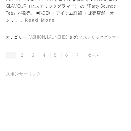
GLAMOUR（ヒステリックグラマー） の『Party Sounds
Tee』が発売。 ■INDEX ・アイテム詳細 ・販売店舗、オ
ン．．．
Read More
カテゴリー:
FASHION
,
LAUNCHES
タグ:
ヒステリックグラマー
1
2
3
4
5
6
7
次へ »
スポンサーリンク