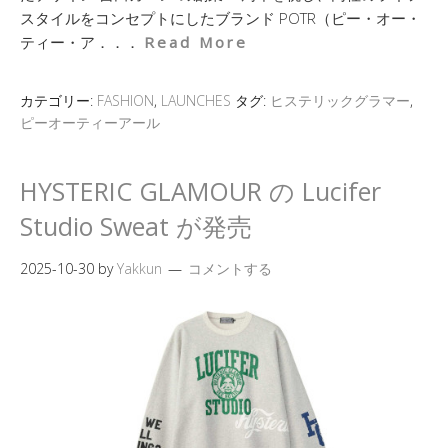
スタイルをコンセプトにしたブランド POTR（ピー・オー・
ティー・ア．．．
Read More
カテゴリー:
FASHION
,
LAUNCHES
タグ:
ヒステリックグラマー
,
ピーオーティーアール
HYSTERIC GLAMOUR の Lucifer
Studio Sweat が発売
2025-10-30
by
Yakkun
コメントする