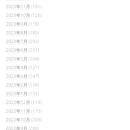
2023年11月
(191)
2023年10月
(126)
2023年9月
(118)
2023年8月
(185)
2023年7月
(202)
2023年6月
(231)
2023年5月
(204)
2023年4月
(127)
2023年3月
(147)
2023年2月
(139)
2023年1月
(153)
2022年12月
(119)
2022年11月
(175)
2022年10月
(209)
2022年9月
(200)