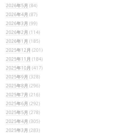
2026年5月
(84)
2026年4月
(87)
2026年3月
(99)
2026年2月
(114)
2026年1月
(185)
2025年12月
(201)
2025年11月
(184)
2025年10月
(417)
2025年9月
(328)
2025年8月
(296)
2025年7月
(216)
2025年6月
(292)
2025年5月
(278)
2025年4月
(305)
2025年3月
(283)