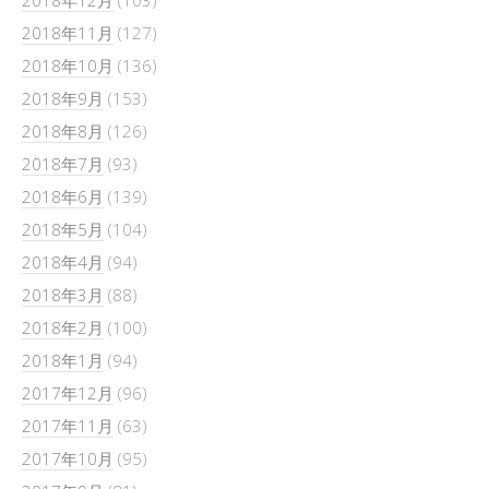
2018年12月
(103)
2018年11月
(127)
2018年10月
(136)
2018年9月
(153)
2018年8月
(126)
2018年7月
(93)
2018年6月
(139)
2018年5月
(104)
2018年4月
(94)
2018年3月
(88)
2018年2月
(100)
2018年1月
(94)
2017年12月
(96)
2017年11月
(63)
2017年10月
(95)