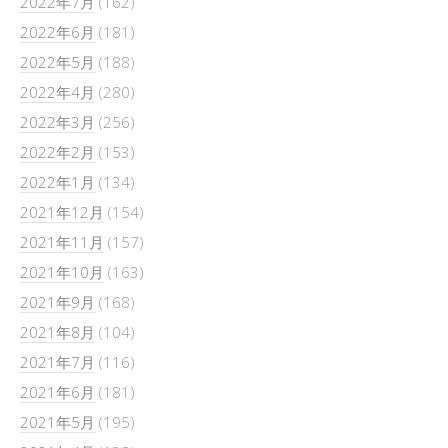
2022年7月
(162)
2022年6月
(181)
2022年5月
(188)
2022年4月
(280)
2022年3月
(256)
2022年2月
(153)
2022年1月
(134)
2021年12月
(154)
2021年11月
(157)
2021年10月
(163)
2021年9月
(168)
2021年8月
(104)
2021年7月
(116)
2021年6月
(181)
2021年5月
(195)