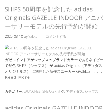
SHIPS 50周年を記念した adidas
Originals GAZELLE INDOOR アニバ
ーサリーモデルの先行予約が開始
2025-03-10
by
Yakkun
コメントする
ガゼルインドアがシップスのブランドカラーであるネイビー
で配色 SHIPS（シップス） が adidas Originals（アディダス
オリジナルス） に別注した新作スニーカー GAZELLE I．．．
Read More
カテゴリー:
LAUNCHES
,
SNEAKER
タグ:
アディダス
,
シップス
adidas Originals GAZELLE INDOOR