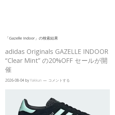
「
Gazelle Indoor
」の検索結果
adidas Originals GAZELLE INDOOR
“Clear Mint” の20%OFF セールが開
催
2026-08-04
by
Yakkun
コメントする