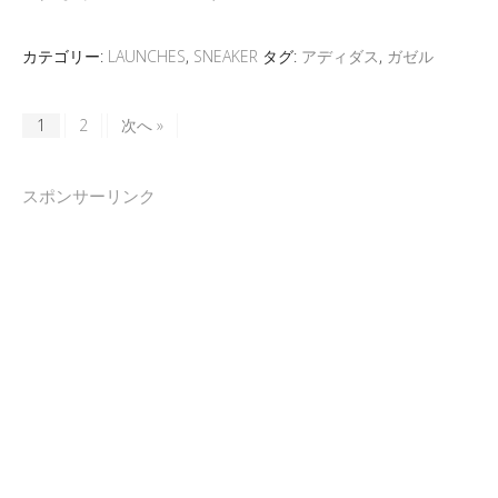
カテゴリー:
LAUNCHES
,
SNEAKER
タグ:
アディダス
,
ガゼル
1
2
次へ »
スポンサーリンク