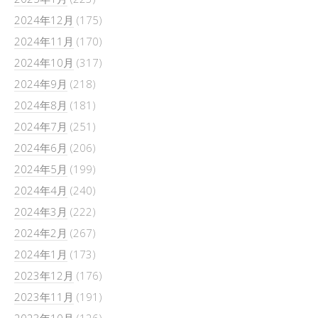
2024年12月
(175)
2024年11月
(170)
2024年10月
(317)
2024年9月
(218)
2024年8月
(181)
2024年7月
(251)
2024年6月
(206)
2024年5月
(199)
2024年4月
(240)
2024年3月
(222)
2024年2月
(267)
2024年1月
(173)
2023年12月
(176)
2023年11月
(191)