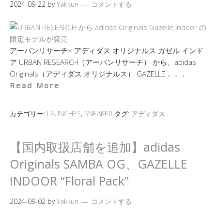
2024-09-22
by
Yakkun
コメントする
アーバンリサーチ× アディダス オリジナルス ガゼル インド
ア URBAN RESEARCH（アーバンリサーチ） から、adidas
Originals（アディダス オリジナルス） GAZELLE．．．
Read More
カテゴリー:
LAUNCHES
,
SNEAKER
タグ:
アディダス
【国内取扱店舗を追加】adidas
Originals SAMBA OG、GAZELLE
INDOOR “Floral Pack”
2024-09-02
by
Yakkun
コメントする