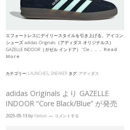
エフォートレスにデイリースタイルを引き上げる、アイコン
シューズ adidas Originals（アディダス オリジナルス）
GAZELLE INDOOR（ガゼル インドア） “Cle．．．
Read
More
カテゴリー:
LAUNCHES
,
SNEAKER
タグ:
アディダス
adidas Originals より GAZELLE
INDOOR “Core Black/Blue” が発売
2025-05-13
by
Yakkun
コメントする