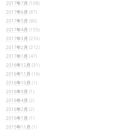
2017年7月
(108)
2017年6月
(87)
2017年5月
(80)
2017年4月
(155)
2017年3月
(253)
2017年2月
(212)
2017年1月
(47)
2016年12月
(31)
2016年11月
(16)
2016年10月
(1)
2016年9月
(1)
2016年4月
(2)
2016年2月
(2)
2016年1月
(1)
2015年11月
(1)