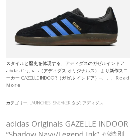
スタイルと歴史を体現する、アディダスのガゼルインドア
adidas Originals（アディダス オリジナルス） より新作スニ
ーカー GAZELLE INDOOR（ガゼル インドア） ̶．．．
Read
More
カテゴリー:
LAUNCHES
,
SNEAKER
タグ:
アディダス
adidas Originals GAZELLE INDOOR
“Shadow Navy/Legend Ink” が特別