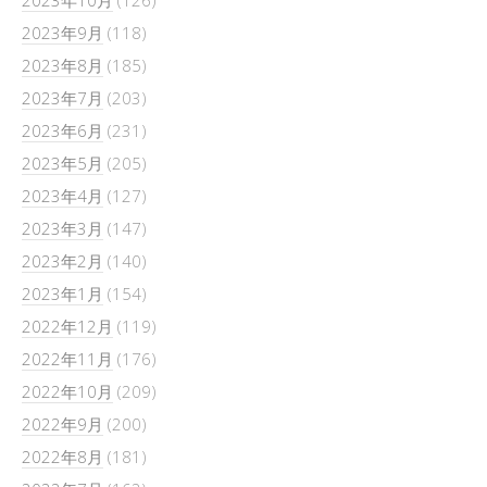
2023年10月
(126)
2023年9月
(118)
2023年8月
(185)
2023年7月
(203)
2023年6月
(231)
2023年5月
(205)
2023年4月
(127)
2023年3月
(147)
2023年2月
(140)
2023年1月
(154)
2022年12月
(119)
2022年11月
(176)
2022年10月
(209)
2022年9月
(200)
2022年8月
(181)