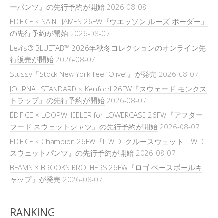
ーパンツ』の先行予約が開始
2026-08-08
ÉDIFICE × SAINT JAMES 26FW『ウエッソン ルーズ ボーダー』
の先行予約が開始
2026-08-07
Levi’s® BLUETAB™ 2026年秋冬コレクションのオンライン先
行販売が開始
2026-08-07
Stüssy『Stock New York Tee “Olive”』が発売
2026-08-07
JOURNAL STANDARD × Kenford 26FW『スウェード モンクス
トラップ』の先行予約が開始
2026-08-07
ÉDIFICE × LOOPWHEELER for LOWERCASE 26FW『アフター
フード スウェットシャツ』の先行予約が開始
2026-08-07
EDIFICE × Champion 26FW『L.W.D. クルースウェット L.W.D.
スウェットパンツ』の先行予約が開始
2026-08-07
BEAMS × BROOKS BROTHERS 26FW『ロゴ ベースボールキ
ャップ』が発売
2026-08-07
RANKING