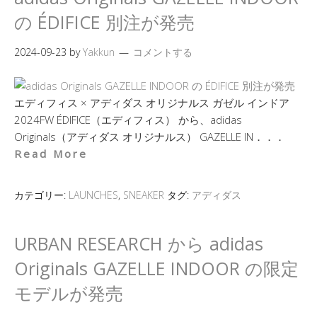
の ÉDIFICE 別注が発売
2024-09-23
by
Yakkun
コメントする
エディフィス × アディダス オリジナルス ガゼル インドア
2024FW ÉDIFICE（エディフィス） から、adidas
Originals（アディダス オリジナルス） GAZELLE IN．．．
Read More
カテゴリー:
LAUNCHES
,
SNEAKER
タグ:
アディダス
URBAN RESEARCH から adidas
Originals GAZELLE INDOOR の限定
モデルが発売