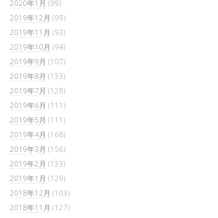
2020年1月
(99)
2019年12月
(99)
2019年11月
(93)
2019年10月
(94)
2019年9月
(107)
2019年8月
(133)
2019年7月
(128)
2019年6月
(111)
2019年5月
(111)
2019年4月
(168)
2019年3月
(156)
2019年2月
(133)
2019年1月
(129)
2018年12月
(103)
2018年11月
(127)