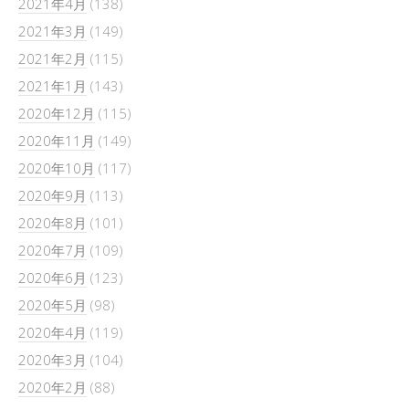
2021年4月
(138)
2021年3月
(149)
2021年2月
(115)
2021年1月
(143)
2020年12月
(115)
2020年11月
(149)
2020年10月
(117)
2020年9月
(113)
2020年8月
(101)
2020年7月
(109)
2020年6月
(123)
2020年5月
(98)
2020年4月
(119)
2020年3月
(104)
2020年2月
(88)