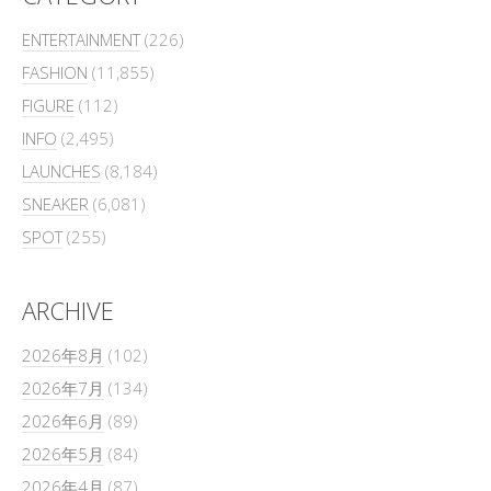
ENTERTAINMENT
(226)
FASHION
(11,855)
FIGURE
(112)
INFO
(2,495)
LAUNCHES
(8,184)
SNEAKER
(6,081)
SPOT
(255)
ARCHIVE
2026年8月
(102)
2026年7月
(134)
2026年6月
(89)
2026年5月
(84)
2026年4月
(87)