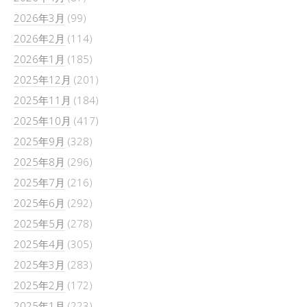
2026年3月
(99)
2026年2月
(114)
2026年1月
(185)
2025年12月
(201)
2025年11月
(184)
2025年10月
(417)
2025年9月
(328)
2025年8月
(296)
2025年7月
(216)
2025年6月
(292)
2025年5月
(278)
2025年4月
(305)
2025年3月
(283)
2025年2月
(172)
2025年1月
(223)