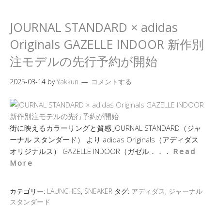
JOURNAL STANDARD × adidas
Originals GAZELLE INDOOR 新作別
注モデルの先行予約が開始
2025-03-14
by
Yakkun
コメントする
街に映えるカラーリングと質感 JOURNAL STANDARD（ジャ
ーナル スタンダード） より adidas Originals（アディダス
オリジナルス） GAZELLE INDOOR（ガゼル．．．
Read
More
カテゴリー:
LAUNCHES
,
SNEAKER
タグ:
アディダス
,
ジャーナル
スタンダード