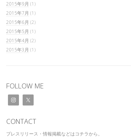
2015年9月
(1)
2015年7月
(1)
2015年6月
(2)
2015年5月
(1)
2015年4月
(2)
2015年3月
(1)
FOLLOW ME
CONTACT
プレスリリース・情報掲載などはコチラから。