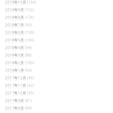
2018年10月
(136)
2018年9月
(153)
2018年8月
(126)
2018年7月
(93)
2018年6月
(139)
2018年5月
(104)
2018年4月
(94)
2018年3月
(88)
2018年2月
(100)
2018年1月
(94)
2017年12月
(96)
2017年11月
(63)
2017年10月
(95)
2017年9月
(81)
2017年8月
(99)