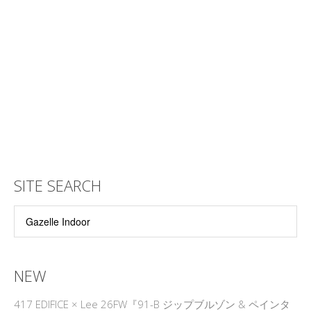
SITE SEARCH
NEW
417 EDIFICE × Lee 26FW『91-B ジップブルゾン & ペインタ