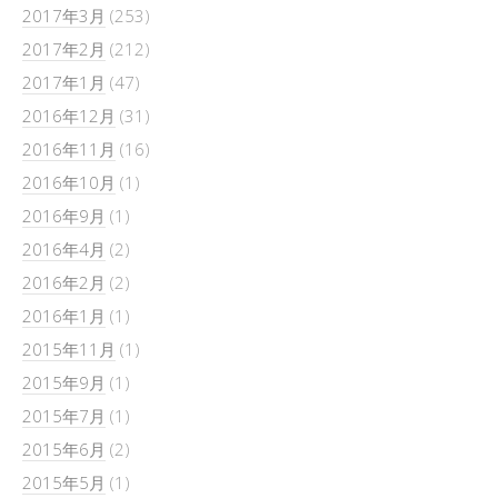
2017年3月
(253)
2017年2月
(212)
2017年1月
(47)
2016年12月
(31)
2016年11月
(16)
2016年10月
(1)
2016年9月
(1)
2016年4月
(2)
2016年2月
(2)
2016年1月
(1)
2015年11月
(1)
2015年9月
(1)
2015年7月
(1)
2015年6月
(2)
2015年5月
(1)