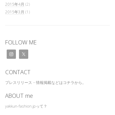
2015年4月
(2)
2015年3月
(1)
FOLLOW ME
CONTACT
プレスリリース・情報掲載などはコチラから。
ABOUT me
yakkun-fashion.jpって？