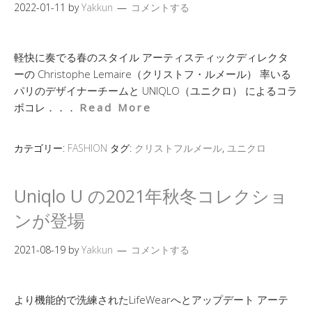
2022-01-11
by
Yakkun
コメントする
軽快に奏でる春のスタイル アーティスティックディレクタ
ーの Christophe Lemaire（クリストフ・ルメール） 率いる
パリのデザイナーチームと UNIQLO（ユニクロ） によるコラ
ボコレ．．．
Read More
カテゴリー:
FASHION
タグ:
クリストフルメール
,
ユニクロ
Uniqlo U の2021年秋冬コレクショ
ンが登場
2021-08-19
by
Yakkun
コメントする
より機能的で洗練されたLifeWearへとアップデート アーテ