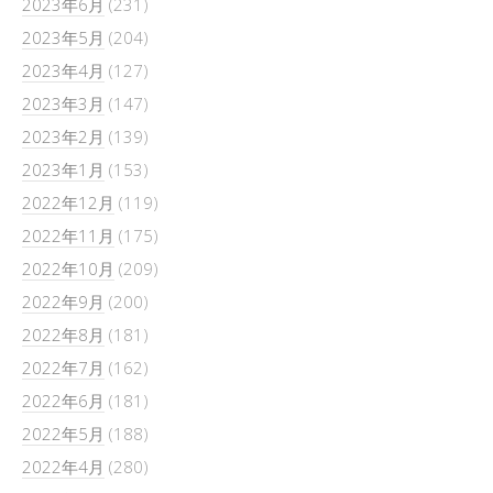
2023年6月
(231)
2023年5月
(204)
2023年4月
(127)
2023年3月
(147)
2023年2月
(139)
2023年1月
(153)
2022年12月
(119)
2022年11月
(175)
2022年10月
(209)
2022年9月
(200)
2022年8月
(181)
2022年7月
(162)
2022年6月
(181)
2022年5月
(188)
2022年4月
(280)