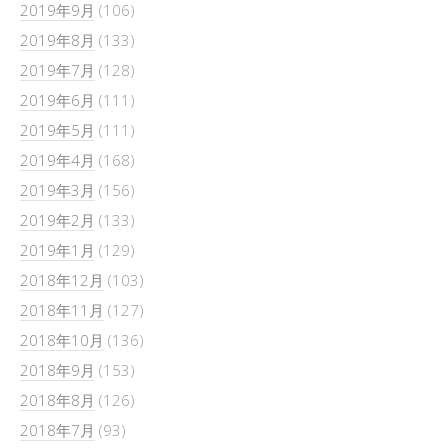
2019年9月
(106)
2019年8月
(133)
2019年7月
(128)
2019年6月
(111)
2019年5月
(111)
2019年4月
(168)
2019年3月
(156)
2019年2月
(133)
2019年1月
(129)
2018年12月
(103)
2018年11月
(127)
2018年10月
(136)
2018年9月
(153)
2018年8月
(126)
2018年7月
(93)