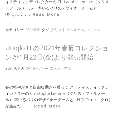
ィスティックディレクターの Christophe Lemaire（クリス
トフ・ルメール） 率いるパリのデザイナーチームと
UNIQLO．．．
Read More
カテゴリー:
FASHION
タグ:
クリストフルメール
,
ユニクロ
Uniqlo U の2021年春夏コレクショ
ンが1月22日(金)より発売開始
2021-01-07
by
Yakkun
コメントする
春の軽やかさと自由な動きを纏って アーティスティックデ
ィレクターの Christophe Lemaire（クリストフ・ルメー
ル） 率いるパリのデザイナーチームと UNIQLO（ユニクロ）
が生みだ．．．
Read More