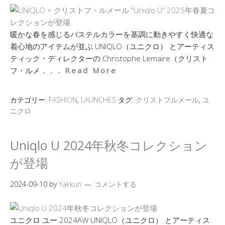
暖かな春を感じるパステルカラーを基調に動きやすく快適な
着心地のアイテムが並ぶ UNIQLO（ユニクロ） とアーティス
ティック・ディレクターの Christophe Lemaire（クリスト
フ・ルメ．．．
Read More
カテゴリー:
FASHION
,
LAUNCHES
タグ:
クリストフルメール
,
ユ
ニクロ
Uniqlo U 2024年秋冬コレクション
が登場
2024-09-10
by
Yakkun
コメントする
ユニクロ ユー 2024AW UNIQLO（ユニクロ） とアーティス