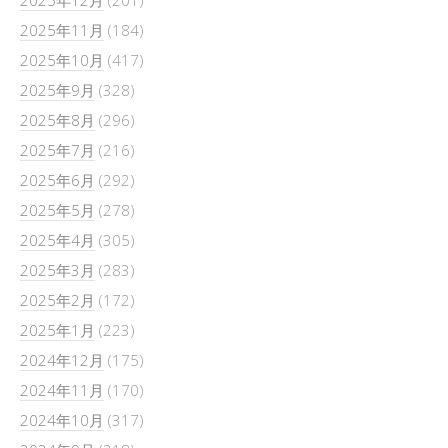
2025年12月
(201)
2025年11月
(184)
2025年10月
(417)
2025年9月
(328)
2025年8月
(296)
2025年7月
(216)
2025年6月
(292)
2025年5月
(278)
2025年4月
(305)
2025年3月
(283)
2025年2月
(172)
2025年1月
(223)
2024年12月
(175)
2024年11月
(170)
2024年10月
(317)