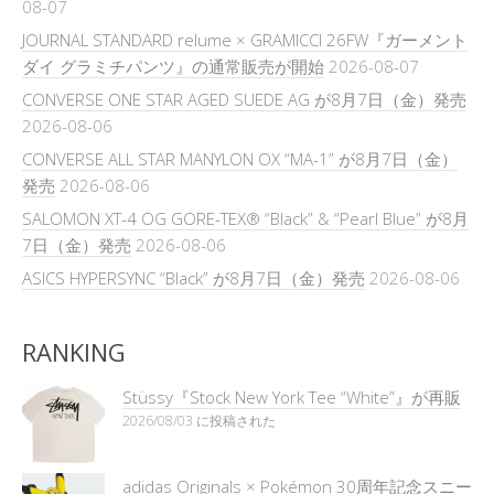
08-07
JOURNAL STANDARD relume × GRAMICCI 26FW『ガーメント
ダイ グラミチパンツ』の通常販売が開始
2026-08-07
CONVERSE ONE STAR AGED SUEDE AG が8月7日（金）発売
2026-08-06
CONVERSE ALL STAR MANYLON OX “MA-1” が8月7日（金）
発売
2026-08-06
SALOMON XT-4 OG GORE-TEX® “Black” & “Pearl Blue” が8月
7日（金）発売
2026-08-06
ASICS HYPERSYNC “Black” が8月7日（金）発売
2026-08-06
RANKING
Stüssy『Stock New York Tee “White”』が再販
2026/08/03 に投稿された
adidas Originals × Pokémon 30周年記念スニー