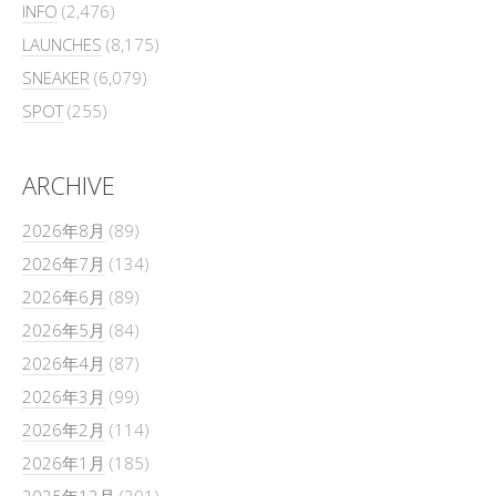
INFO
(2,476)
LAUNCHES
(8,175)
SNEAKER
(6,079)
SPOT
(255)
ARCHIVE
2026年8月
(89)
2026年7月
(134)
2026年6月
(89)
2026年5月
(84)
2026年4月
(87)
2026年3月
(99)
2026年2月
(114)
2026年1月
(185)