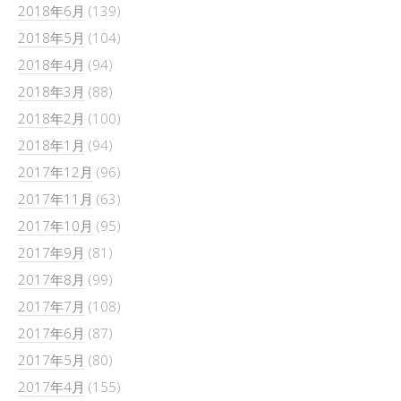
2018年6月
(139)
2018年5月
(104)
2018年4月
(94)
2018年3月
(88)
2018年2月
(100)
2018年1月
(94)
2017年12月
(96)
2017年11月
(63)
2017年10月
(95)
2017年9月
(81)
2017年8月
(99)
2017年7月
(108)
2017年6月
(87)
2017年5月
(80)
2017年4月
(155)