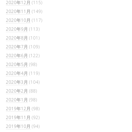
2020年12月
(115)
2020年11月
(149)
2020年10月
(117)
2020年9月
(113)
2020年8月
(101)
2020年7月
(109)
2020年6月
(122)
2020年5月
(98)
2020年4月
(119)
2020年3月
(104)
2020年2月
(88)
2020年1月
(98)
2019年12月
(98)
2019年11月
(92)
2019年10月
(94)