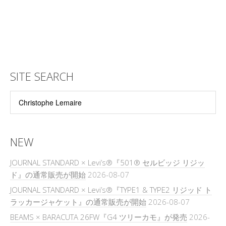
SITE SEARCH
NEW
JOURNAL STANDARD × Levi’s®『501® セルビッジ リジッ
ド』の通常販売が開始
2026-08-07
JOURNAL STANDARD × Levi’s®『TYPE1 & TYPE2 リジッド ト
ラッカージャケット』の通常販売が開始
2026-08-07
BEAMS × BARACUTA 26FW『G4 ツリーカモ』が発売
2026-