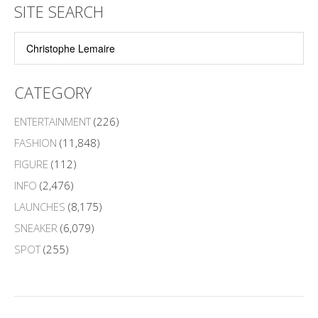
SITE SEARCH
CATEGORY
ENTERTAINMENT
(226)
FASHION
(11,848)
FIGURE
(112)
INFO
(2,476)
LAUNCHES
(8,175)
SNEAKER
(6,079)
SPOT
(255)