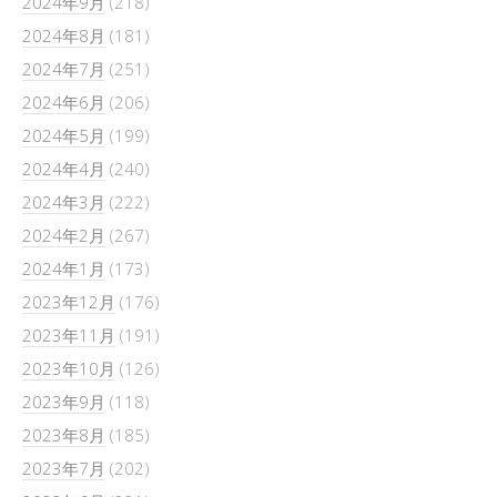
2024年9月
(218)
2024年8月
(181)
2024年7月
(251)
2024年6月
(206)
2024年5月
(199)
2024年4月
(240)
2024年3月
(222)
2024年2月
(267)
2024年1月
(173)
2023年12月
(176)
2023年11月
(191)
2023年10月
(126)
2023年9月
(118)
2023年8月
(185)
2023年7月
(202)