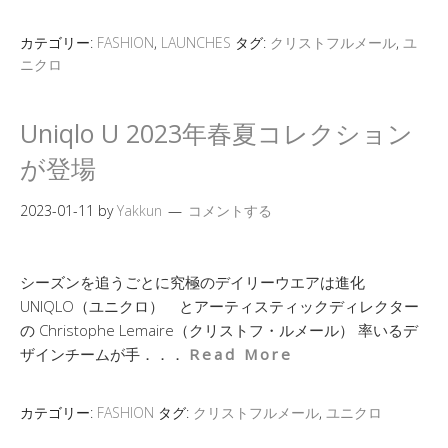
カテゴリー:
FASHION
,
LAUNCHES
タグ:
クリストフルメール
,
ユ
ニクロ
Uniqlo U 2023年春夏コレクション
が登場
2023-01-11
by
Yakkun
コメントする
シーズンを追うごとに究極のデイリーウエアは進化
UNIQLO（ユニクロ） とアーティスティックディレクター
の Christophe Lemaire（クリストフ・ルメール） 率いるデ
ザインチームが手．．．
Read More
カテゴリー:
FASHION
タグ:
クリストフルメール
,
ユニクロ