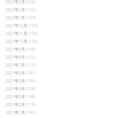
2022年3月
(256)
2022年2月
(152)
2022年1月
(134)
2021年12月
(154)
2021年11月
(156)
2021年10月
(163)
2021年9月
(168)
2021年8月
(103)
2021年7月
(115)
2021年6月
(181)
2021年5月
(195)
2021年4月
(138)
2021年3月
(148)
2021年2月
(115)
2021年1月
(143)