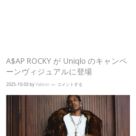
A$AP ROCKY が Uniqlo のキャンペ
ーンヴィジュアルに登場
2025-10-03
by
Yakkun
コメントする