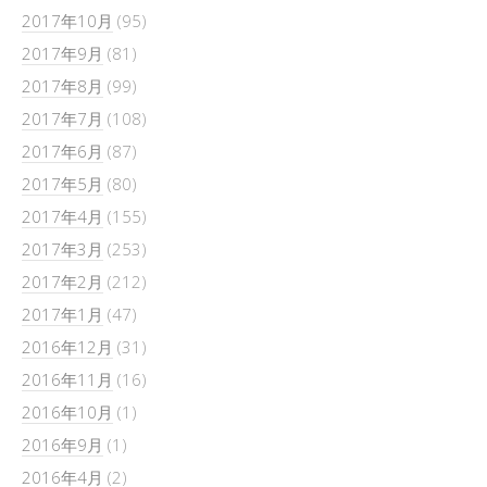
2017年10月
(95)
2017年9月
(81)
2017年8月
(99)
2017年7月
(108)
2017年6月
(87)
2017年5月
(80)
2017年4月
(155)
2017年3月
(253)
2017年2月
(212)
2017年1月
(47)
2016年12月
(31)
2016年11月
(16)
2016年10月
(1)
2016年9月
(1)
2016年4月
(2)