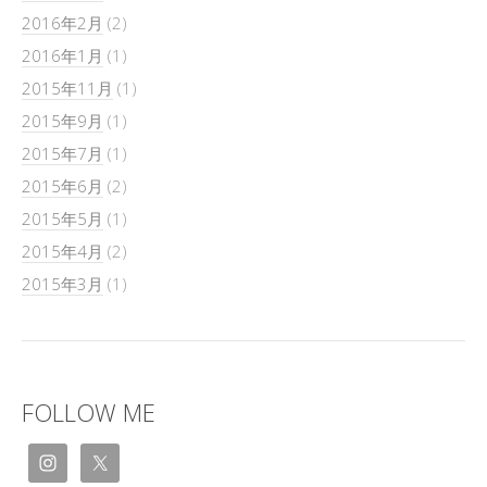
2016年2月
(2)
2016年1月
(1)
2015年11月
(1)
2015年9月
(1)
2015年7月
(1)
2015年6月
(2)
2015年5月
(1)
2015年4月
(2)
2015年3月
(1)
FOLLOW ME