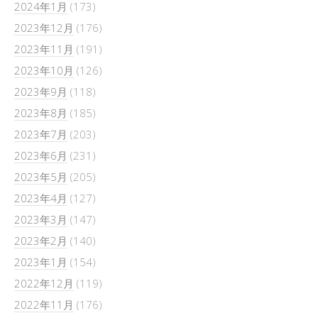
2024年1月
(173)
2023年12月
(176)
2023年11月
(191)
2023年10月
(126)
2023年9月
(118)
2023年8月
(185)
2023年7月
(203)
2023年6月
(231)
2023年5月
(205)
2023年4月
(127)
2023年3月
(147)
2023年2月
(140)
2023年1月
(154)
2022年12月
(119)
2022年11月
(176)