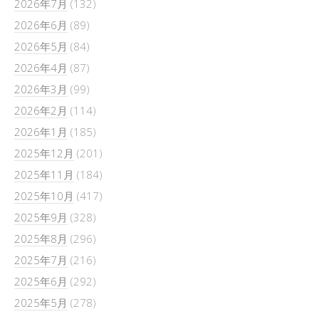
2026年7月
(132)
2026年6月
(89)
2026年5月
(84)
2026年4月
(87)
2026年3月
(99)
2026年2月
(114)
2026年1月
(185)
2025年12月
(201)
2025年11月
(184)
2025年10月
(417)
2025年9月
(328)
2025年8月
(296)
2025年7月
(216)
2025年6月
(292)
2025年5月
(278)