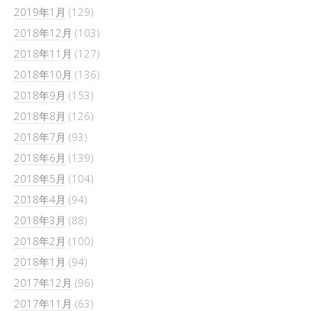
2019年1月
(129)
2018年12月
(103)
2018年11月
(127)
2018年10月
(136)
2018年9月
(153)
2018年8月
(126)
2018年7月
(93)
2018年6月
(139)
2018年5月
(104)
2018年4月
(94)
2018年3月
(88)
2018年2月
(100)
2018年1月
(94)
2017年12月
(96)
2017年11月
(63)