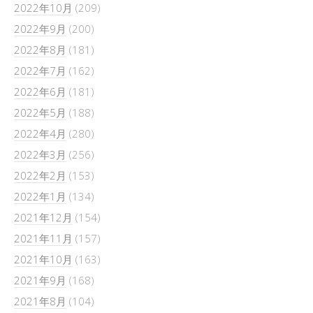
2022年10月
(209)
2022年9月
(200)
2022年8月
(181)
2022年7月
(162)
2022年6月
(181)
2022年5月
(188)
2022年4月
(280)
2022年3月
(256)
2022年2月
(153)
2022年1月
(134)
2021年12月
(154)
2021年11月
(157)
2021年10月
(163)
2021年9月
(168)
2021年8月
(104)