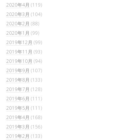
2020年4月
(119)
2020年3月
(104)
2020年2月
(88)
2020年1月
(99)
2019年12月
(99)
2019年11月
(93)
2019年10月
(94)
2019年9月
(107)
2019年8月
(133)
2019年7月
(128)
2019年6月
(111)
2019年5月
(111)
2019年4月
(168)
2019年3月
(156)
2019年2月
(133)