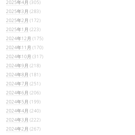
2025年4月
(305)
2025年3月
(283)
2025年2月
(172)
2025年1月
(223)
2024年12月
(175)
2024年11月
(170)
2024年10月
(317)
2024年9月
(218)
2024年8月
(181)
2024年7月
(251)
2024年6月
(206)
2024年5月
(199)
2024年4月
(240)
2024年3月
(222)
2024年2月
(267)