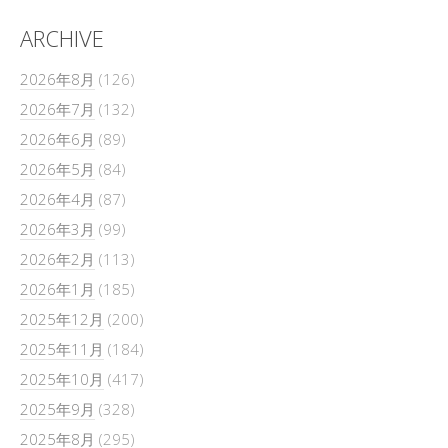
ARCHIVE
2026年8月
(126)
2026年7月
(132)
2026年6月
(89)
2026年5月
(84)
2026年4月
(87)
2026年3月
(99)
2026年2月
(113)
2026年1月
(185)
2025年12月
(200)
2025年11月
(184)
2025年10月
(417)
2025年9月
(328)
2025年8月
(295)