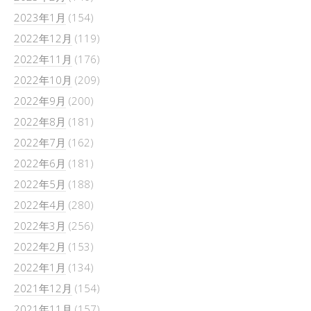
2023年1月
(154)
2022年12月
(119)
2022年11月
(176)
2022年10月
(209)
2022年9月
(200)
2022年8月
(181)
2022年7月
(162)
2022年6月
(181)
2022年5月
(188)
2022年4月
(280)
2022年3月
(256)
2022年2月
(153)
2022年1月
(134)
2021年12月
(154)
2021年11月
(157)