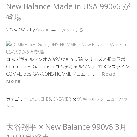
New Balance Made in USA 990v6 が
登場
2025-03-17
by
Yakkun
コメントする
コムデギャルソンオムがMade in USA シリーズと初コラボ
Comme des Garçons（コムデギャルソン） のメンズライン
COMME des GARÇONS HOMME（コム ．．．
Read
More
カテゴリー:
LAUNCHES
,
SNEAKER
タグ:
ギャルソン
,
ニューバラ
ンス
大谷翔平 × New Balance 990v6 3月