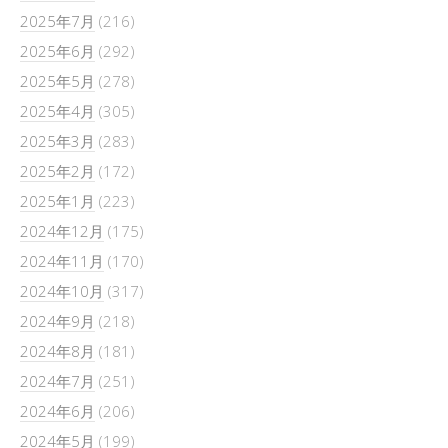
2025年7月
(216)
2025年6月
(292)
2025年5月
(278)
2025年4月
(305)
2025年3月
(283)
2025年2月
(172)
2025年1月
(223)
2024年12月
(175)
2024年11月
(170)
2024年10月
(317)
2024年9月
(218)
2024年8月
(181)
2024年7月
(251)
2024年6月
(206)
2024年5月
(199)