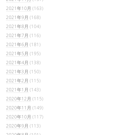
2021年10月
(163)
2021年9月
(168)
2021年8月
(104)
2021年7月
(116)
2021年6月
(181)
2021年5月
(195)
2021年4月
(138)
2021年3月
(150)
2021年2月
(115)
2021年1月
(143)
2020年12月
(115)
2020年11月
(149)
2020年10月
(117)
2020年9月
(113)
2020年8月
(101)