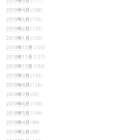
2019年5月
(111)
2019年4月
(168)
2019年3月
(156)
2019年2月
(133)
2019年1月
(129)
2018年12月
(103)
2018年11月
(127)
2018年10月
(136)
2018年9月
(153)
2018年8月
(126)
2018年7月
(93)
2018年6月
(139)
2018年5月
(104)
2018年4月
(94)
2018年3月
(88)