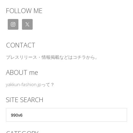
FOLLOW ME
CONTACT
プレスリリース・情報掲載などはコチラから。
ABOUT me
yakkun-fashion.jpって？
SITE SEARCH