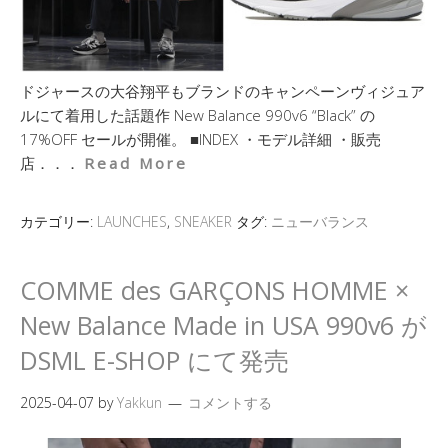
ドジャースの大谷翔平もブランドのキャンペーンヴィジュア
ルにて着用した話題作 New Balance 990v6 “Black” の
17%OFF セールが開催。 ■INDEX ・モデル詳細 ・販売
店．．．
Read More
カテゴリー:
LAUNCHES
,
SNEAKER
タグ:
ニューバランス
COMME des GARÇONS HOMME ×
New Balance Made in USA 990v6 が
DSML E-SHOP にて発売
2025-04-07
by
Yakkun
コメントする