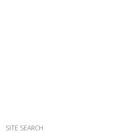
SITE SEARCH