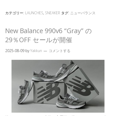
カテゴリー:
LAUNCHES
,
SNEAKER
タグ:
ニューバランス
New Balance 990v6 “Gray” の
29％OFF セールが開催
2025-08-09
by
Yakkun
コメントする