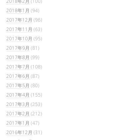
2018年2月
(100)
2018年1月
(94)
2017年12月
(96)
2017年11月
(63)
2017年10月
(95)
2017年9月
(81)
2017年8月
(99)
2017年7月
(108)
2017年6月
(87)
2017年5月
(80)
2017年4月
(155)
2017年3月
(253)
2017年2月
(212)
2017年1月
(47)
2016年12月
(31)