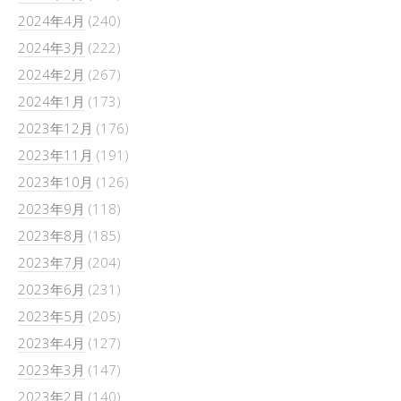
2024年4月
(240)
2024年3月
(222)
2024年2月
(267)
2024年1月
(173)
2023年12月
(176)
2023年11月
(191)
2023年10月
(126)
2023年9月
(118)
2023年8月
(185)
2023年7月
(204)
2023年6月
(231)
2023年5月
(205)
2023年4月
(127)
2023年3月
(147)
2023年2月
(140)