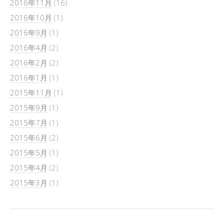
2016年11月
(16)
2016年10月
(1)
2016年9月
(1)
2016年4月
(2)
2016年2月
(2)
2016年1月
(1)
2015年11月
(1)
2015年9月
(1)
2015年7月
(1)
2015年6月
(2)
2015年5月
(1)
2015年4月
(2)
2015年3月
(1)