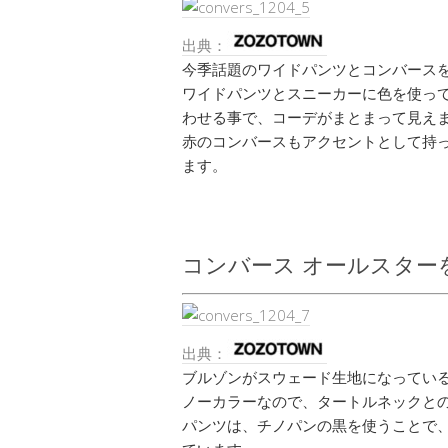
出典：
今季話題のワイドパンツとコンバース
ワイドパンツとスニーカーに色を使っ
わせる事で、コーデがまとまって見え
赤のコンバースもアクセントとして持
ます。
コンバース オールスター
出典：
ブルゾンがスウェード生地になってい
ノーカラーなので、タートルネックと
パンツは、チノパンの黒を使うことで