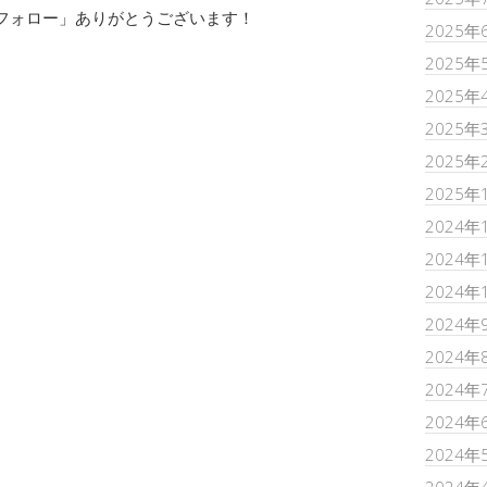
＆フォロー」ありがとうございます！
2025年
2025年
2025年
2025年
2025年
2025年
2024年
2024年
2024年
2024年
2024年
2024年
2024年
2024年