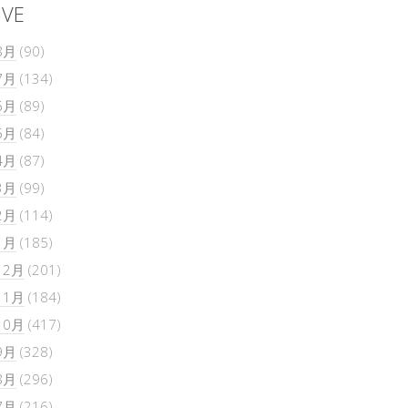
IVE
8月
(90)
7月
(134)
6月
(89)
5月
(84)
4月
(87)
3月
(99)
2月
(114)
1月
(185)
12月
(201)
11月
(184)
10月
(417)
9月
(328)
8月
(296)
7月
(216)