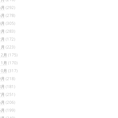
6月
(292)
5月
(278)
4月
(305)
3月
(283)
2月
(172)
1月
(223)
12月
(175)
11月
(170)
10月
(317)
9月
(218)
8月
(181)
7月
(251)
6月
(206)
5月
(199)