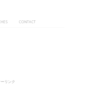
CHES
CONTACT
サーリンク