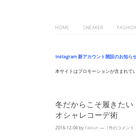
HOME
SNEAKER
FASHIO
Instagram 新アカウント開設のお知ら
本サイトはプロモーションが含まれて
冬だからこそ履きたい！Con
オシャレコーデ術
2016-12-04
by
Yakkun
1件のコメント