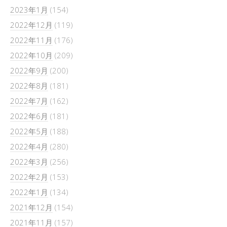
2023年1月
(154)
2022年12月
(119)
2022年11月
(176)
2022年10月
(209)
2022年9月
(200)
2022年8月
(181)
2022年7月
(162)
2022年6月
(181)
2022年5月
(188)
2022年4月
(280)
2022年3月
(256)
2022年2月
(153)
2022年1月
(134)
2021年12月
(154)
2021年11月
(157)