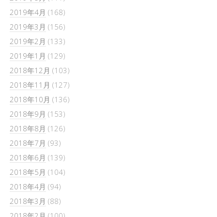
2019年4月
(168)
2019年3月
(156)
2019年2月
(133)
2019年1月
(129)
2018年12月
(103)
2018年11月
(127)
2018年10月
(136)
2018年9月
(153)
2018年8月
(126)
2018年7月
(93)
2018年6月
(139)
2018年5月
(104)
2018年4月
(94)
2018年3月
(88)
2018年2月
(100)