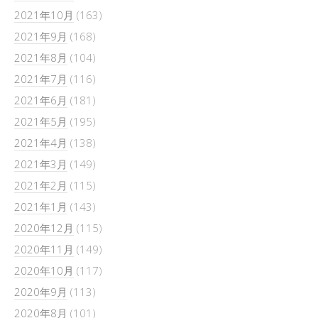
2021年10月
(163)
2021年9月
(168)
2021年8月
(104)
2021年7月
(116)
2021年6月
(181)
2021年5月
(195)
2021年4月
(138)
2021年3月
(149)
2021年2月
(115)
2021年1月
(143)
2020年12月
(115)
2020年11月
(149)
2020年10月
(117)
2020年9月
(113)
2020年8月
(101)