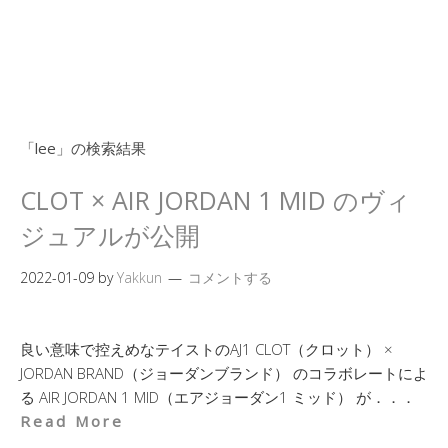
「
lee
」の検索結果
CLOT × AIR JORDAN 1 MID のヴィ
ジュアルが公開
2022-01-09
by
Yakkun
コメントする
良い意味で控えめなテイストのAJ1 CLOT（クロット） ×
JORDAN BRAND（ジョーダンブランド） のコラボレートによ
る AIR JORDAN 1 MID（エアジョーダン1 ミッド） が．．．
Read More