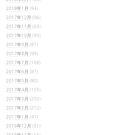
2018年1月
(94)
2017年12月
(96)
2017年11月
(63)
2017年10月
(95)
2017年9月
(81)
2017年8月
(99)
2017年7月
(108)
2017年6月
(87)
2017年5月
(80)
2017年4月
(155)
2017年3月
(253)
2017年2月
(212)
2017年1月
(47)
2016年12月
(31)
2016年11月
(16)