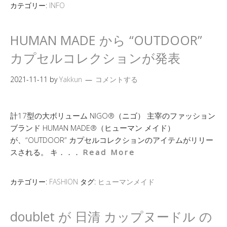
カテゴリー:
INFO
HUMAN MADE から “OUTDOOR”
カプセルコレクションが発表
2021-11-11
by
Yakkun
コメントする
計17型の大ボリューム NIGO®（ニゴ） 主宰のファッション
ブランド HUMAN MADE®（ヒューマン メイド）
が、“OUTDOOR” カプセルコレクションのアイテムがリリー
スされる。 キ．．．
Read More
カテゴリー:
FASHION
タグ:
ヒューマンメイド
doublet が 日清 カップヌードル の