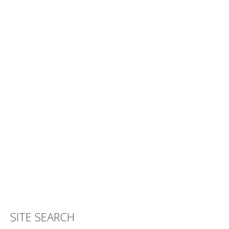
SITE SEARCH