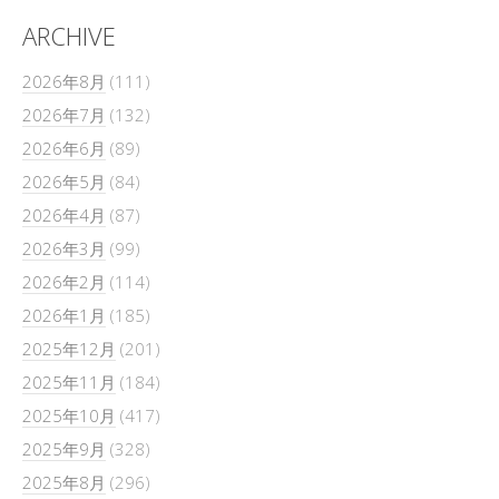
ARCHIVE
2026年8月
(111)
2026年7月
(132)
2026年6月
(89)
2026年5月
(84)
2026年4月
(87)
2026年3月
(99)
2026年2月
(114)
2026年1月
(185)
2025年12月
(201)
2025年11月
(184)
2025年10月
(417)
2025年9月
(328)
2025年8月
(296)