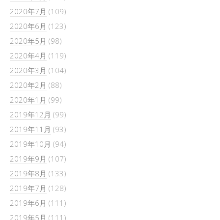
2020年7月
(109)
2020年6月
(123)
2020年5月
(98)
2020年4月
(119)
2020年3月
(104)
2020年2月
(88)
2020年1月
(99)
2019年12月
(99)
2019年11月
(93)
2019年10月
(94)
2019年9月
(107)
2019年8月
(133)
2019年7月
(128)
2019年6月
(111)
2019年5月
(111)