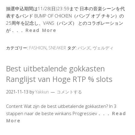
抽選申込期間は11/28(日)23:59まで 日本の音楽シーンを代
表するバンド BUMP OF CHICKEN（バンプ オブ チキン）の
25周年を記念し、VANS（バンズ） とのコラボレーション
が．．．
Read More
カテゴリー:
FASHION
,
SNEAKER
タグ:
バンズ
,
ヴェルディ
Best uitbetalende gokkasten
Ranglijst van Hoge RTP % slots
2021-11-13
by
Yakkun
コメントする
Content Wat zijn de best uitbetalende gokkasten? In 3
stappen naar de beste winkans Progressiev．．．
Read
More