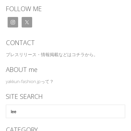
FOLLOW ME
CONTACT
プレスリリース・情報掲載などはコチラから。
ABOUT me
yakkun-fashion.jpって？
SITE SEARCH
CATEGORY