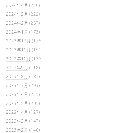
2024年4月
(240)
2024年3月
(222)
2024年2月
(267)
2024年1月
(173)
2023年12月
(176)
2023年11月
(191)
2023年10月
(126)
2023年9月
(118)
2023年8月
(185)
2023年7月
(203)
2023年6月
(231)
2023年5月
(205)
2023年4月
(127)
2023年3月
(147)
2023年2月
(140)