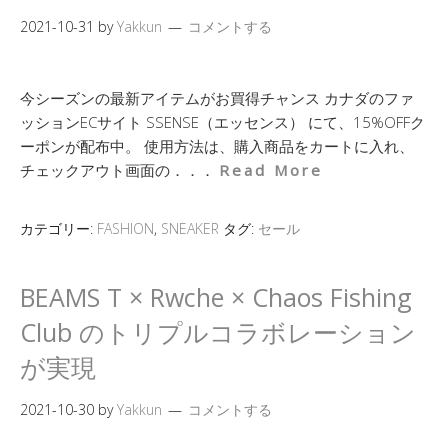
2021-10-31
by
Yakkun
コメントする
今シーズンの最新アイテムがお買得チャンス カナダのファ
ッションECサイト SSENSE（エッセンス） にて、15%OFFク
ーポンが配布中。 使用方法は、購入商品をカートに入れ、
チェックアウト画面の．．．
Read More
カテゴリー:
FASHION
,
SNEAKER
タグ:
セール
BEAMS T × Rwche × Chaos Fishing
Club のトリプルコラボレーション
が実現
2021-10-30
by
Yakkun
コメントする