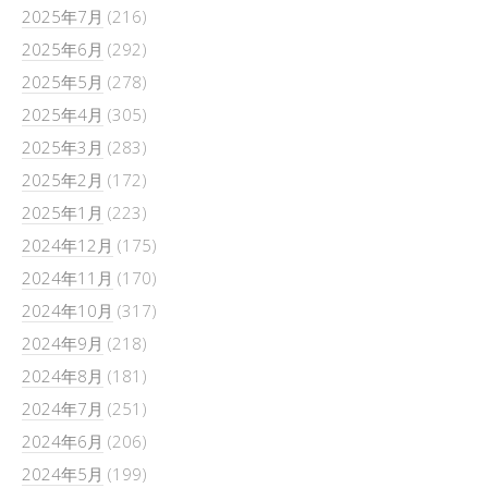
2025年7月
(216)
2025年6月
(292)
2025年5月
(278)
2025年4月
(305)
2025年3月
(283)
2025年2月
(172)
2025年1月
(223)
2024年12月
(175)
2024年11月
(170)
2024年10月
(317)
2024年9月
(218)
2024年8月
(181)
2024年7月
(251)
2024年6月
(206)
2024年5月
(199)