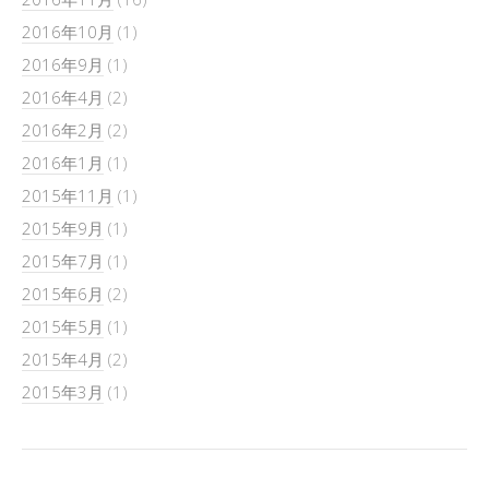
2016年10月
(1)
2016年9月
(1)
2016年4月
(2)
2016年2月
(2)
2016年1月
(1)
2015年11月
(1)
2015年9月
(1)
2015年7月
(1)
2015年6月
(2)
2015年5月
(1)
2015年4月
(2)
2015年3月
(1)