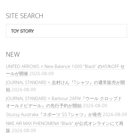
SITE SEARCH
NEW
UNITED ARROWS × New Balance 1000 “Black” の45%OFF セ
ールが開催
2026-08-09
JOURNAL STANDARD × 志村けん『Tシャツ』の通常販売が開
始
2026-08-09
JOURNAL STANDARD × Barbour 26FW『ウール クロップド
オールドビデール』の先行予約が開始
2026-08-09
Stussy Australia『スポーツ SS Tシャツ』が発売
2026-08-09
NIKE AIR MAX PHENOMENA “Black” が公式オンラインにて再
販
2026-08-09