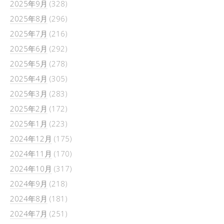
2025年9月
(328)
2025年8月
(296)
2025年7月
(216)
2025年6月
(292)
2025年5月
(278)
2025年4月
(305)
2025年3月
(283)
2025年2月
(172)
2025年1月
(223)
2024年12月
(175)
2024年11月
(170)
2024年10月
(317)
2024年9月
(218)
2024年8月
(181)
2024年7月
(251)