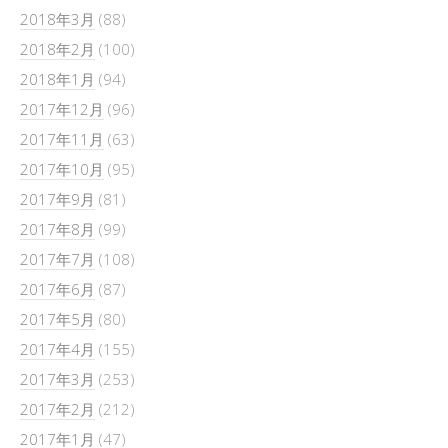
2018年3月
(88)
2018年2月
(100)
2018年1月
(94)
2017年12月
(96)
2017年11月
(63)
2017年10月
(95)
2017年9月
(81)
2017年8月
(99)
2017年7月
(108)
2017年6月
(87)
2017年5月
(80)
2017年4月
(155)
2017年3月
(253)
2017年2月
(212)
2017年1月
(47)