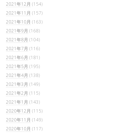
2021年12月
(154)
2021年11月
(157)
2021年10月
(163)
2021年9月
(168)
2021年8月
(104)
2021年7月
(116)
2021年6月
(181)
2021年5月
(195)
2021年4月
(138)
2021年3月
(149)
2021年2月
(115)
2021年1月
(143)
2020年12月
(115)
2020年11月
(149)
2020年10月
(117)