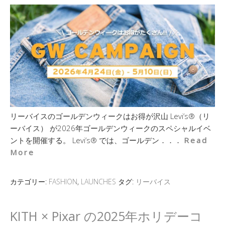
リーバイスのゴールデンウィークはお得が沢山 Levi’s®（リ
ーバイス） が2026年ゴールデンウィークのスペシャルイベ
ントを開催する。 Levi’s® では、ゴールデン．．．
Read
More
カテゴリー:
FASHION
,
LAUNCHES
タグ:
リーバイス
KITH × Pixar の2025年ホリデーコ