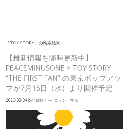
「
TOY STORY
」の検索結果
【最新情報を随時更新中】
PEACEMINUSONE × TOY STORY
“THE FIRST FAN” の東京ポップアッ
プが7月15日（水）より開催予定
2026-08-04
by
Yakkun
コメントする