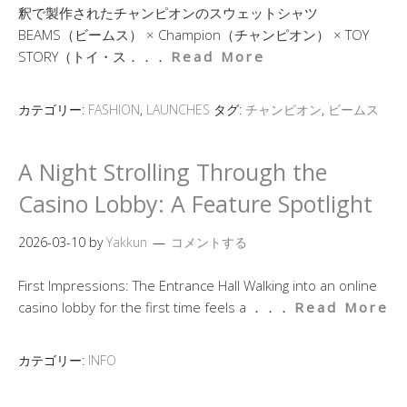
釈で製作されたチャンピオンのスウェットシャツ
BEAMS（ビームス） × Champion（チャンピオン） × TOY
STORY（トイ・ス．．．
Read More
カテゴリー:
FASHION
,
LAUNCHES
タグ:
チャンピオン
,
ビームス
A Night Strolling Through the
Casino Lobby: A Feature Spotlight
2026-03-10
by
Yakkun
コメントする
First Impressions: The Entrance Hall Walking into an online
casino lobby for the first time feels a ．．．
Read More
カテゴリー:
INFO