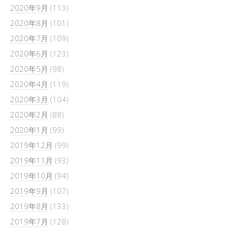
2020年9月
(113)
2020年8月
(101)
2020年7月
(109)
2020年6月
(123)
2020年5月
(98)
2020年4月
(119)
2020年3月
(104)
2020年2月
(88)
2020年1月
(99)
2019年12月
(99)
2019年11月
(93)
2019年10月
(94)
2019年9月
(107)
2019年8月
(133)
2019年7月
(128)