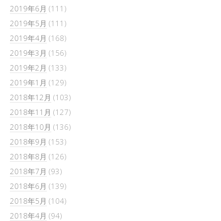
2019年6月
(111)
2019年5月
(111)
2019年4月
(168)
2019年3月
(156)
2019年2月
(133)
2019年1月
(129)
2018年12月
(103)
2018年11月
(127)
2018年10月
(136)
2018年9月
(153)
2018年8月
(126)
2018年7月
(93)
2018年6月
(139)
2018年5月
(104)
2018年4月
(94)