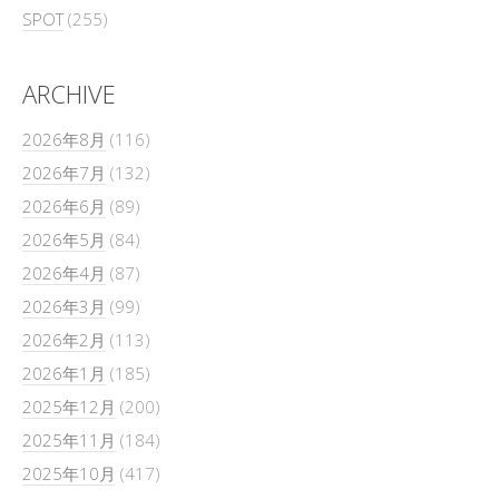
SPOT
(255)
ARCHIVE
2026年8月
(116)
2026年7月
(132)
2026年6月
(89)
2026年5月
(84)
2026年4月
(87)
2026年3月
(99)
2026年2月
(113)
2026年1月
(185)
2025年12月
(200)
2025年11月
(184)
2025年10月
(417)