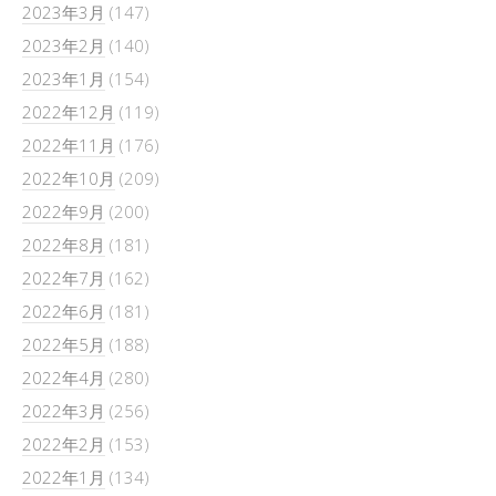
2023年3月
(147)
2023年2月
(140)
2023年1月
(154)
2022年12月
(119)
2022年11月
(176)
2022年10月
(209)
2022年9月
(200)
2022年8月
(181)
2022年7月
(162)
2022年6月
(181)
2022年5月
(188)
2022年4月
(280)
2022年3月
(256)
2022年2月
(153)
2022年1月
(134)