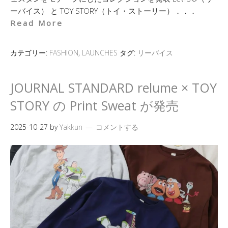
ーバイス） と TOY STORY（トイ・ストーリー）．．．
Read More
カテゴリー:
FASHION
,
LAUNCHES
タグ:
リーバイス
JOURNAL STANDARD relume × TOY
STORY の Print Sweat が発売
2025-10-27
by
Yakkun
コメントする