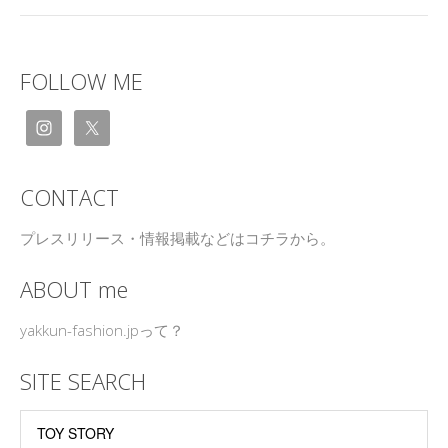
FOLLOW ME
CONTACT
プレスリリース・情報掲載などはコチラから。
ABOUT me
yakkun-fashion.jpって？
SITE SEARCH