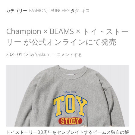
カテゴリー:
FASHION
,
LAUNCHES
タグ:
キス
Champion × BEAMS × トイ・ストー
リー が公式オンラインにて発売
2025-04-12
by
Yakkun
コメントする
トイストーリー30周年をセレブレイトするビームス独自の解