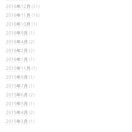
2016年12月
(31)
2016年11月
(16)
2016年10月
(1)
2016年9月
(1)
2016年4月
(2)
2016年2月
(2)
2016年1月
(1)
2015年11月
(1)
2015年9月
(1)
2015年7月
(1)
2015年6月
(2)
2015年5月
(1)
2015年4月
(2)
2015年3月
(1)