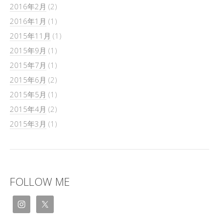
2016年2月
(2)
2016年1月
(1)
2015年11月
(1)
2015年9月
(1)
2015年7月
(1)
2015年6月
(2)
2015年5月
(1)
2015年4月
(2)
2015年3月
(1)
FOLLOW ME