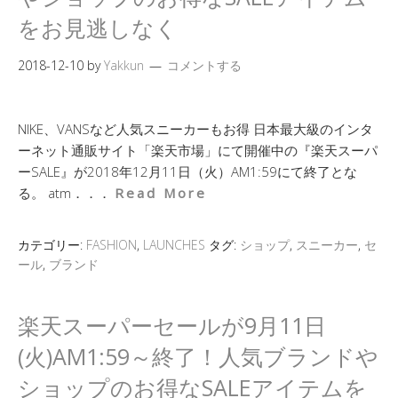
をお見逃しなく
2018-12-10
by
Yakkun
コメントする
NIKE、VANSなど人気スニーカーもお得 日本最大級のインタ
ーネット通販サイト「楽天市場」にて開催中の『楽天スーパ
ーSALE』が2018年12月11日（火）AM1:59にて終了とな
る。 atm．．．
Read More
カテゴリー:
FASHION
,
LAUNCHES
タグ:
ショップ
,
スニーカー
,
セ
ール
,
ブランド
楽天スーパーセールが9月11日
(火)AM1:59～終了！人気ブランドや
ショップのお得なSALEアイテムを