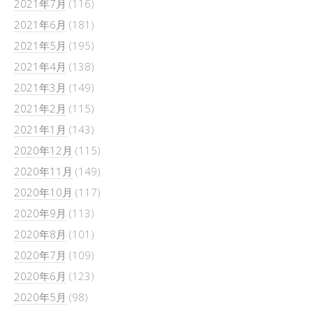
2021年7月
(116)
2021年6月
(181)
2021年5月
(195)
2021年4月
(138)
2021年3月
(149)
2021年2月
(115)
2021年1月
(143)
2020年12月
(115)
2020年11月
(149)
2020年10月
(117)
2020年9月
(113)
2020年8月
(101)
2020年7月
(109)
2020年6月
(123)
2020年5月
(98)