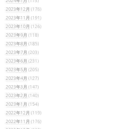
2024年1月
(173)
2023年12月
(176)
2023年11月
(191)
2023年10月
(126)
2023年9月
(118)
2023年8月
(185)
2023年7月
(203)
2023年6月
(231)
2023年5月
(205)
2023年4月
(127)
2023年3月
(147)
2023年2月
(140)
2023年1月
(154)
2022年12月
(119)
2022年11月
(176)