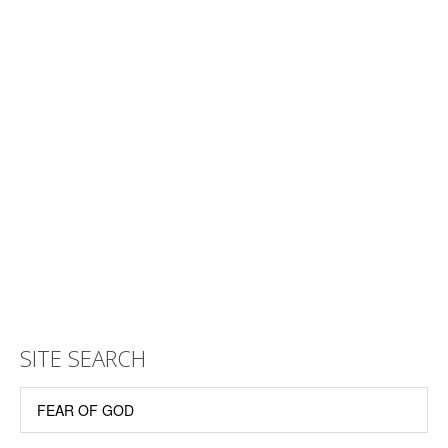
SITE SEARCH