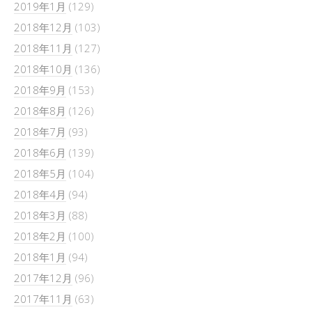
2019年1月
(129)
2018年12月
(103)
2018年11月
(127)
2018年10月
(136)
2018年9月
(153)
2018年8月
(126)
2018年7月
(93)
2018年6月
(139)
2018年5月
(104)
2018年4月
(94)
2018年3月
(88)
2018年2月
(100)
2018年1月
(94)
2017年12月
(96)
2017年11月
(63)