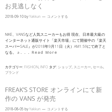
お見逃しなく
2018-09-10
by
Yakkun
コメントする
NIKE、VANSなど人気スニーカーもお得 現在、日本最大級の
インターネット通販サイト「楽天市場」にて開催中の『楽天
スーパーSALE』が2018年9月11日（火）AM1:59にて終了と
なる。 a．．．
Read More
カテゴリー:
FASHION
,
INFO
タグ:
ショップ
,
スニーカー
,
セール
,
ブランド
FREAK’S STORE オンラインにて新
作の VANS が発売
2018-08-05
by
Yakkun
コメントする