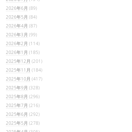
2026年6月
(89)
2026年5月
(84)
2026年4月
(87)
2026年3月
(99)
2026年2月
(114)
2026年1月
(185)
2025年12月
(201)
2025年11月
(184)
2025年10月
(417)
2025年9月
(328)
2025年8月
(296)
2025年7月
(216)
2025年6月
(292)
2025年5月
(278)
2025年4月
(305)