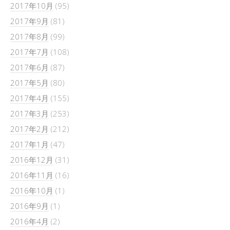
2017年10月
(95)
2017年9月
(81)
2017年8月
(99)
2017年7月
(108)
2017年6月
(87)
2017年5月
(80)
2017年4月
(155)
2017年3月
(253)
2017年2月
(212)
2017年1月
(47)
2016年12月
(31)
2016年11月
(16)
2016年10月
(1)
2016年9月
(1)
2016年4月
(2)