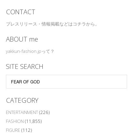
CONTACT
プレスリリース・情報掲載などはコチラから。
ABOUT me
yakkun-fashion.jpって？
SITE SEARCH
CATEGORY
ENTERTAINMENT
(226)
FASHION
(11,855)
FIGURE
(112)