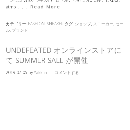
atmo．．．
Read More
カテゴリー:
FASHION
,
SNEAKER
タグ:
ショップ
,
スニーカー
,
セー
ル
,
ブランド
UNDEFEATED オンラインストアに
て SUMMER SALE が開催
2019-07-05
by
Yakkun
コメントする