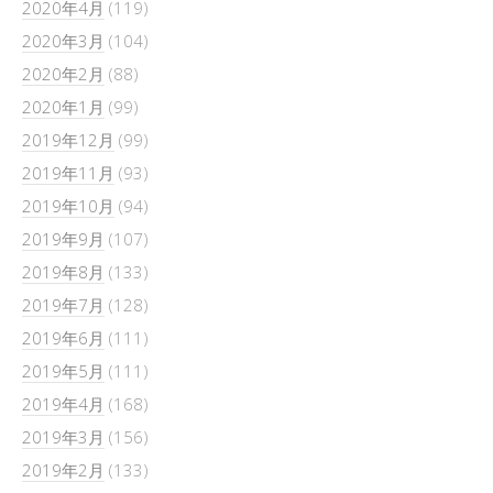
2020年4月
(119)
2020年3月
(104)
2020年2月
(88)
2020年1月
(99)
2019年12月
(99)
2019年11月
(93)
2019年10月
(94)
2019年9月
(107)
2019年8月
(133)
2019年7月
(128)
2019年6月
(111)
2019年5月
(111)
2019年4月
(168)
2019年3月
(156)
2019年2月
(133)