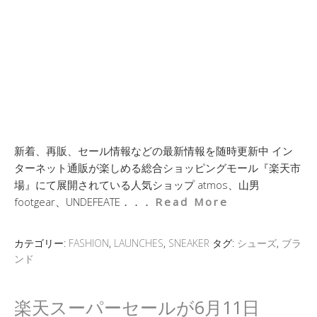
新着、再販、セール情報などの最新情報を随時更新中 イン
ターネット通販が楽しめる総合ショッピングモール『楽天市
場』にて展開されている人気ショップ atmos、山男
footgear、UNDEFEATE．．．
Read More
カテゴリー:
FASHION
,
LAUNCHES
,
SNEAKER
タグ:
シューズ
,
ブラ
ンド
楽天スーパーセールが6月11日