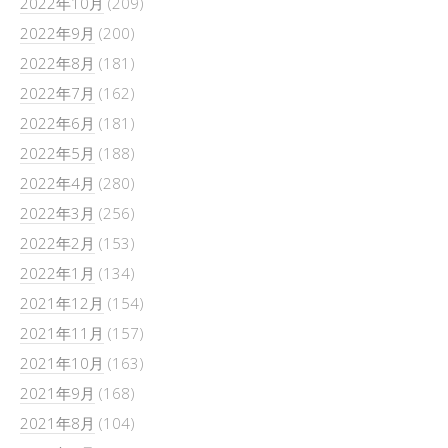
2022年10月
(209)
2022年9月
(200)
2022年8月
(181)
2022年7月
(162)
2022年6月
(181)
2022年5月
(188)
2022年4月
(280)
2022年3月
(256)
2022年2月
(153)
2022年1月
(134)
2021年12月
(154)
2021年11月
(157)
2021年10月
(163)
2021年9月
(168)
2021年8月
(104)