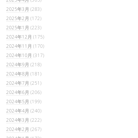
2025年3月
(283)
2025年2月
(172)
2025年1月
(223)
2024年12月
(175)
2024年11月
(170)
2024年10月
(317)
2024年9月
(218)
2024年8月
(181)
2024年7月
(251)
2024年6月
(206)
2024年5月
(199)
2024年4月
(240)
2024年3月
(222)
2024年2月
(267)